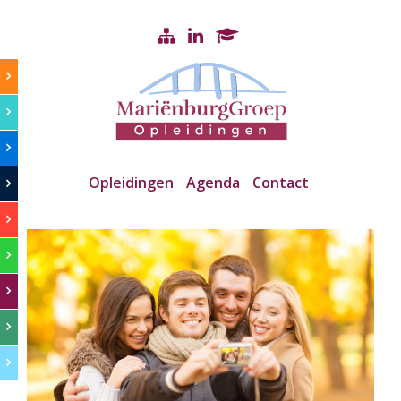
Opleidingen
Agenda
Contact