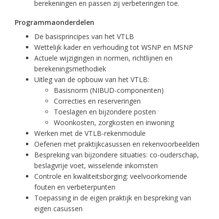
berekeningen en passen zij verbeteringen toe.
Programmaonderdelen
De basisprincipes van het VTLB
Wettelijk kader en verhouding tot WSNP en MSNP
Actuele wijzigingen in normen, richtlijnen en
berekeningsmethodiek
Uitleg van de opbouw van het VTLB:
Basisnorm (NIBUD-componenten)
Correcties en reserveringen
Toeslagen en bijzondere posten
Woonkosten, zorgkosten en inwoning
Werken met de VTLB-rekenmodule
Oefenen met praktijkcasussen en rekenvoorbeelden
Bespreking van bijzondere situaties: co-ouderschap,
beslagvrije voet, wisselende inkomsten
Controle en kwaliteitsborging: veelvoorkomende
fouten en verbeterpunten
Toepassing in de eigen praktijk en bespreking van
eigen casussen