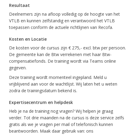
Resultaat
Deelnemers zijn na afloop volledig op de hoogte van het
VTLB en kunnen zelfstandig en verantwoord het VTLB
toepassen conform de actuele richtlijnen van Recofa.
Kosten en Locatie
De kosten voor de cursus zijn € 275,- excl. btw per persoon.
De gemeente kan de Btw verrekenen met haar Btw-
compensatiefonds. De training wordt via Teams online
gegeven.
Deze training wordt momenteel ingepland. Meld u
vrijblijvend aan voor de wachtlijst. Wij laten het u weten
zodra de trainingsdatum bekend is.
Expertisecentrum en helpdesk
Heb je na de training nog vragen? Wij helpen je graag
verder. Tot drie maanden na de cursus is deze service zelfs
gratis als we je vragen per mail of telefonisch kunnen
beantwoorden. Maak daar gebruik van: ons