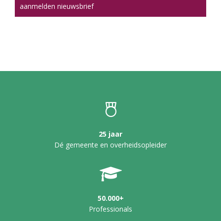
aanmelden nieuwsbrief
25 jaar
Dé gemeente en overheidsopleider
50.000+
Professionals