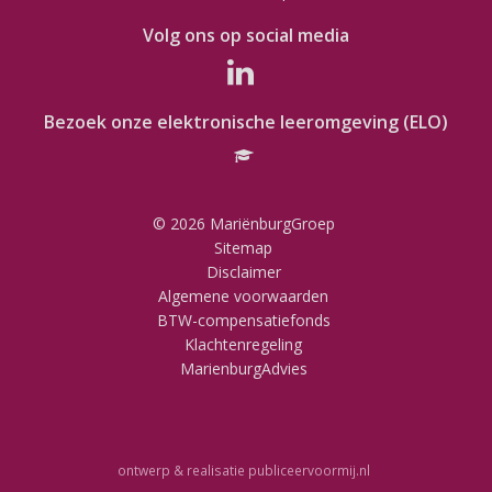
Volg ons op social media
Bezoek onze elektronische leeromgeving (ELO)
© 2026 MariënburgGroep
Sitemap
Disclaimer
Algemene voorwaarden
BTW-compensatiefonds
Klachtenregeling
MarienburgAdvies
ontwerp & realisatie
publiceervoormij.nl