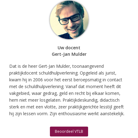
Uw docent
Gert-Jan Mulder
Dat is de heer Gert-Jan Mulder, toonaangevend
praktijkdocent schuldhulpverlening. Opgeleid als jurist,
kwam hij in 2006 voor het eerst beroepsmatig in contact
met de schuldhulpverlening. Vanaf dat moment heeft dit
vakgebied, waar gedrag, geld en recht bij elkaar komen,
hem niet meer losgelaten. Praktijkdeskundig, didactisch
sterk en met een vlotte, zeer praktijkgerichte lesstijl geeft
hij zijn lessen vorm. Zijn enthousiasme werkt aanstekelijk.
Beoordeel VTLB