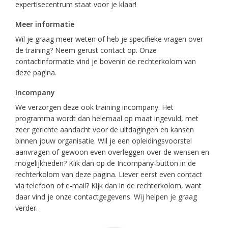
expertisecentrum staat voor je klaar!
Meer informatie
Wil je graag meer weten of heb je specifieke vragen over
de training? Neem gerust contact op. Onze
contactinformatie vind je bovenin de rechterkolom van
deze pagina.
Incompany
We verzorgen deze ook training incompany. Het
programma wordt dan helemaal op maat ingevuld, met
zeer gerichte aandacht voor de uitdagingen en kansen
binnen jouw organisatie. Wil je een opleidingsvoorstel
aanvragen of gewoon even overleggen over de wensen en
mogelijkheden? Klik dan op de Incompany-button in de
rechterkolom van deze pagina. Liever eerst even contact
via telefoon of e-mail? Kijk dan in de rechterkolom, want
daar vind je onze contactgegevens. Wij helpen je graag
verder.