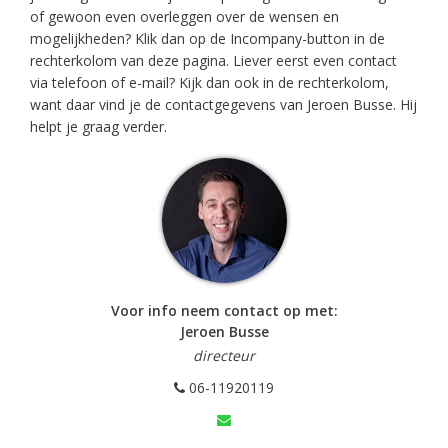
of gewoon even overleggen over de wensen en
mogelijkheden? Klik dan op de Incompany-button in de
rechterkolom van deze pagina. Liever eerst even contact
via telefoon of e-mail? Kijk dan ook in de rechterkolom,
want daar vind je de contactgegevens van Jeroen Busse. Hij
helpt je graag verder.
Voor info neem contact op met:
Jeroen Busse
directeur
06-11920119