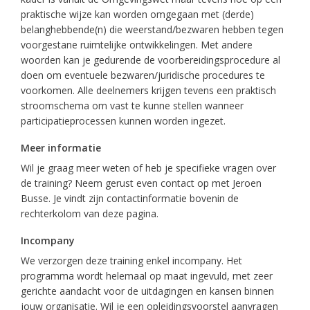
praktische wijze kan worden omgegaan met (derde)
belanghebbende(n) die weerstand/bezwaren hebben tegen
voorgestane ruimtelijke ontwikkelingen. Met andere
woorden kan je gedurende de voorbereidingsprocedure al
doen om eventuele bezwaren/juridische procedures te
voorkomen. Alle deelnemers krijgen tevens een praktisch
stroomschema om vast te kunne stellen wanneer
participatieprocessen kunnen worden ingezet.
Meer informatie
Wil je graag meer weten of heb je specifieke vragen over
de training? Neem gerust even contact op met Jeroen
Busse. Je vindt zijn contactinformatie bovenin de
rechterkolom van deze pagina.
Incompany
We verzorgen deze training enkel incompany. Het
programma wordt helemaal op maat ingevuld, met zeer
gerichte aandacht voor de uitdagingen en kansen binnen
jouw organisatie. Wil je een opleidingsvoorstel aanvragen