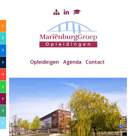
Opleidingen
Agenda
Contact