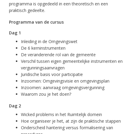
programma is opgedeeld in een theoretisch en een
praktisch gedeelte.
Programma van de cursus
Dag 1
Inleiding in de Omgevingswet
De 6 kerninstrumenten
De veranderende rol van de gemeente
Verschil tussen eigen gemeentelijke instrumenten en
vergunningsaanvragen
Juridische basis voor participatie
Inzoomen: Omgevingsvisie en omgevingsplan
Inzoomen: aanvraag omgevingsvergunning
Waarom zou je het doen?
Dag 2
Wicked problems in het Ruimtelijk domein
Hoe organiseer je het, at zijn de praktische stappen
Onderscheid hantering versus formalisering van