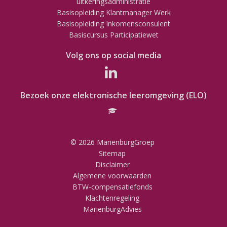
uitkeringsadministratie
Basisopleiding Klantmanager Werk
Basisopleiding Inkomensconsulent
Basiscursus Participatiewet
Volg ons op social media
Bezoek onze elektronische leeromgeving (ELO)
© 2026 MariënburgGroep
Sitemap
Disclaimer
Algemene voorwaarden
BTW-compensatiefonds
Klachtenregeling
MarienburgAdvies