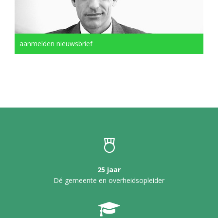
aanmelden nieuwsbrief
25 jaar
Dé gemeente en overheidsopleider