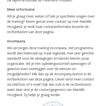
Elk diploma bestaat uit meerdere modules.
Meer informatie
Wil je graag meer weten of heb je specifieke vragen over
de training? Neem gerust even contact op met Mariëlle
Hoogland. Je vindt haar contactinformatie bovenin de
rechterkolom van deze pagina.
Incompany
We verzorgen deze training incompany. Het programma
wordt dan helemaal op maat ingevuld, met zeer gerichte
aandacht voor de uitdagingen en kansen binnen jouw
organisatie. Wil je een opleidingsvoorstel aanvragen of
gewoon even overleggen over de wensen en
mogelijkheden? Klik dan op de Incompany-button in de
rechterkolom van deze pagina. Liever eerst even contact
via telefoon of e-mail? Kijk dan ook in de rechterkolom,
want daar vind je de contactgegevens van Mariëlle
Hoogland. Zij helpt je graag verder.