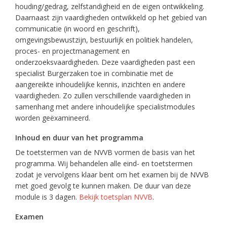
houding/gedrag, zelfstandigheid en de eigen ontwikkeling.
Daarnaast zijn vaardigheden ontwikkeld op het gebied van
communicatie (in woord en geschrift),
omgevingsbewustzijn, bestuurlijk en politiek handelen,
proces- en projectmanagement en
onderzoeksvaardigheden. Deze vaardigheden past een
specialist Burgerzaken toe in combinatie met de
aangereikte inhoudelijke kennis, inzichten en andere
vaardigheden. Zo zullen verschillende vaardigheden in
samenhang met andere inhoudelijke specialistmodules
worden geëxamineerd.
Inhoud en duur van het programma
De toetstermen van de NVVB vormen de basis van het
programma. Wij behandelen alle eind- en toetstermen
zodat je vervolgens klaar bent om het examen bij de NVVB
met goed gevolg te kunnen maken. De duur van deze
module is 3 dagen.
Bekijk toetsplan NVVB
.
Examen