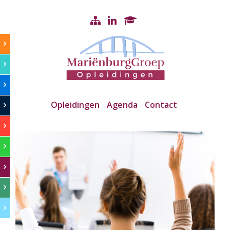
Opleidingen
Agenda
Contact