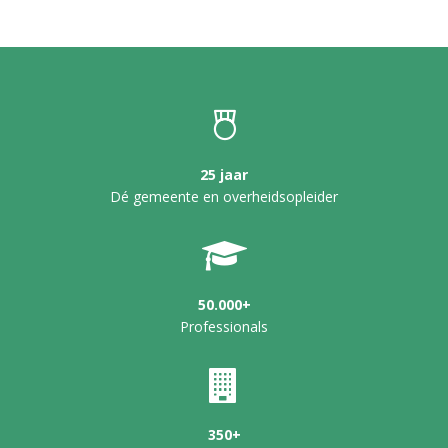
25 jaar
Dé gemeente en overheidsopleider
50.000+
Professionals
350+