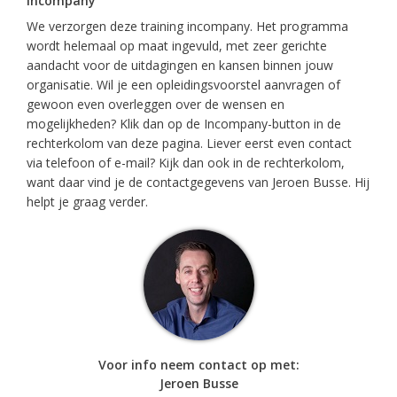
Incompany
We verzorgen deze training incompany. Het programma
wordt helemaal op maat ingevuld, met zeer gerichte
aandacht voor de uitdagingen en kansen binnen jouw
organisatie. Wil je een opleidingsvoorstel aanvragen of
gewoon even overleggen over de wensen en
mogelijkheden? Klik dan op de Incompany-button in de
rechterkolom van deze pagina. Liever eerst even contact
via telefoon of e-mail? Kijk dan ook in de rechterkolom,
want daar vind je de contactgegevens van Jeroen Busse. Hij
helpt je graag verder.
Voor info neem contact op met:
Jeroen Busse