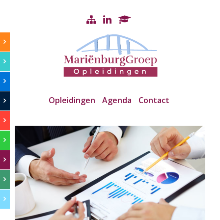
Opleidingen
Agenda
Contact