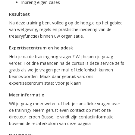
Inbreng eigen cases
Resultaat
Na deze training bent volledig op de hoogte op het gebied
van wetgeving, regels en praktische invoering van de
treaury(functie) binnen uw organisatie.
Expertisecentrum en helpdesk
Heb je na de training nog vragen? Wij helpen je graag
verder. Tot drie maanden na de cursus is deze service zelfs
gratis als we je vragen per mail of telefonisch kunnen
beantwoorden. Maak daar gebruik van: ons
expertisecentrum staat voor je klaar!
Meer informatie
Wil je graag meer weten of heb je specifieke vragen over
de training? Neem gerust even contact op met onze
directeur Jeroen Busse. Je vindt zijn contactinformatie
bovenin de rechterkolom van deze pagina.