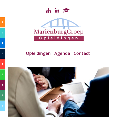
Opleidingen
Agenda
Contact