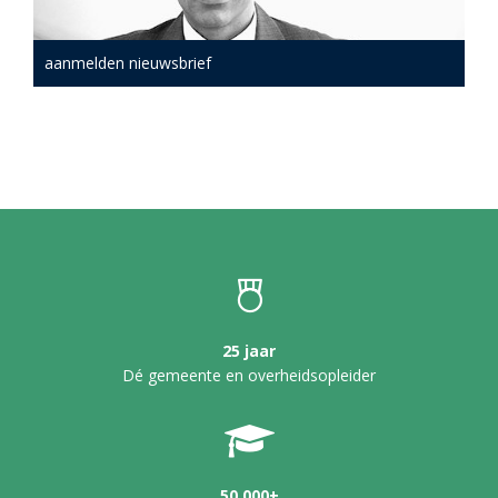
aanmelden nieuwsbrief
25 jaar
Dé gemeente en overheidsopleider
50.000+