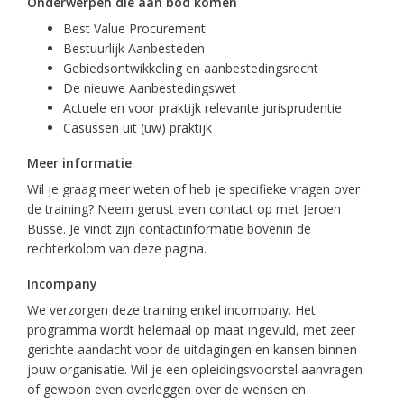
Onderwerpen die aan bod komen
Best Value Procurement
Bestuurlijk Aanbesteden
Gebiedsontwikkeling en aanbestedingsrecht
De nieuwe Aanbestedingswet
Actuele en voor praktijk relevante jurisprudentie
Casussen uit (uw) praktijk
Meer informatie
Wil je graag meer weten of heb je specifieke vragen over
de training? Neem gerust even contact op met Jeroen
Busse. Je vindt zijn contactinformatie bovenin de
rechterkolom van deze pagina.
Incompany
We verzorgen deze training enkel incompany. Het
programma wordt helemaal op maat ingevuld, met zeer
gerichte aandacht voor de uitdagingen en kansen binnen
jouw organisatie. Wil je een opleidingsvoorstel aanvragen
of gewoon even overleggen over de wensen en