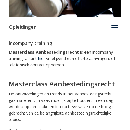
Opleidingen
Toggle
navigati
Incompany training
Masterclass Aanbestedingsrecht
is een incompany
training. U kunt
hier
vrijblijvend een offerte aanvragen, of
telefonisch contact opnemen
Masterclass Aanbestedingsrecht
De ontwikkelingen en trends in het aanbestedingsrecht
gaan snel en zijn vaak moeilijk bij te houden. In een dag
wordt u op een leuke en interactieve wijze op de hoogte
gebracht van de belangrijkste aanbestedingsrechtelijke
topics.