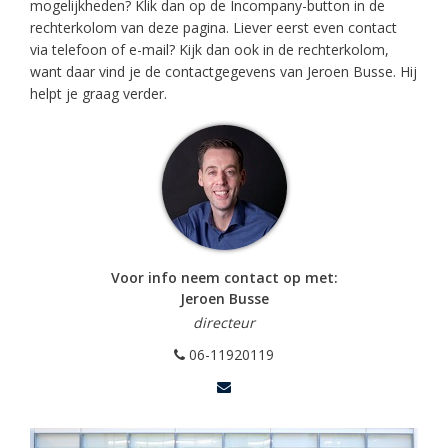
mogelijkheden? Klik dan op de Incompany-button in de
rechterkolom van deze pagina. Liever eerst even contact
via telefoon of e-mail? Kijk dan ook in de rechterkolom,
want daar vind je de contactgegevens van Jeroen Busse. Hij
helpt je graag verder.
Voor info neem contact op met:
Jeroen Busse
directeur
06-11920119