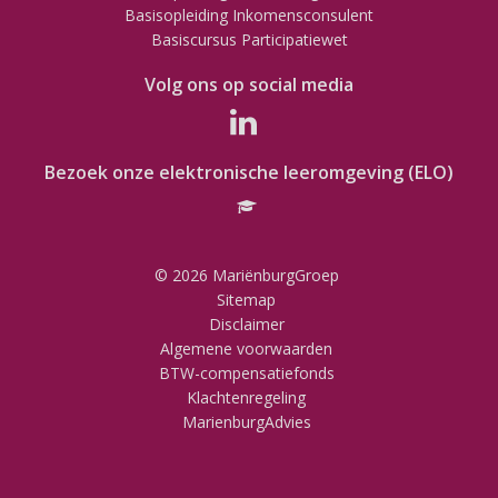
Basisopleiding Inkomensconsulent
Basiscursus Participatiewet
Volg ons op social media
Bezoek onze elektronische leeromgeving (ELO)
© 2026 MariënburgGroep
Sitemap
Disclaimer
Algemene voorwaarden
BTW-compensatiefonds
Klachtenregeling
MarienburgAdvies