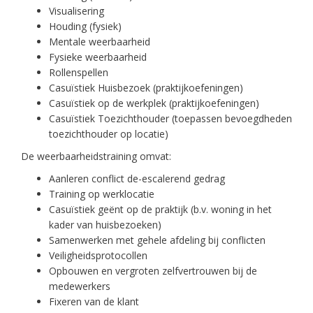
Visualisering
Houding (fysiek)
Mentale weerbaarheid
Fysieke weerbaarheid
Rollenspellen
Casuïstiek Huisbezoek (praktijkoefeningen)
Casuïstiek op de werkplek (praktijkoefeningen)
Casuïstiek Toezichthouder (toepassen bevoegdheden
toezichthouder op locatie)
De weerbaarheidstraining omvat:
Aanleren conflict de-escalerend gedrag
Training op werklocatie
Casuïstiek geënt op de praktijk (b.v. woning in het
kader van huisbezoeken)
Samenwerken met gehele afdeling bij conflicten
Veiligheidsprotocollen
Opbouwen en vergroten zelfvertrouwen bij de
medewerkers
Fixeren van de klant