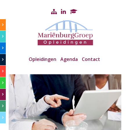
Opleidingen
Agenda
Contact