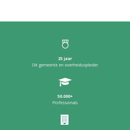
25 jaar
Dé gemeente en overheidsopleider
50.000+
Professionals