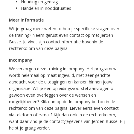
Houding en gedrag
Handelen in noodsituaties
Meer informatie
Wil je graag meer weten of heb je specifieke vragen over
de training? Neem gerust even contact op met Jeroen
Busse. Je vindt zijn contactinformatie bovenin de
rechterkolom van deze pagina.
Incompany
We verzorgen deze training incompany. Het programma
wordt helemaal op maat ingevuld, met zeer gerichte
aandacht voor de uitdagingen en kansen binnen jouw
organisatie. Wil je een opleidingsvoorstel aanvragen of
gewoon even overleggen over de wensen en
mogelijkheden? Klik dan op de Incompany-button in de
rechterkolom van deze pagina. Liever eerst even contact
via telefoon of e-mail? Kijk dan ook in de rechterkolom,
want daar vind je de contactgegevens van Jeroen Busse. Hij
helpt je graag verder.