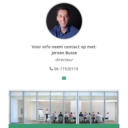
Voor info neem contact op met:
Jeroen Busse
directeur
06-11920119