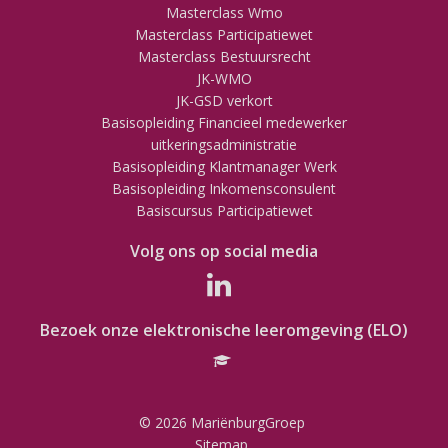
Masterclass Wmo
Masterclass Participatiewet
Masterclass Bestuursrecht
JK-WMO
JK-GSD verkort
Basisopleiding Financieel medewerker
uitkeringsadministratie
Basisopleiding Klantmanager Werk
Basisopleiding Inkomensconsulent
Basiscursus Participatiewet
Volg ons op social media
Bezoek onze elektronische leeromgeving (ELO)
© 2026 MariënburgGroep
Sitemap