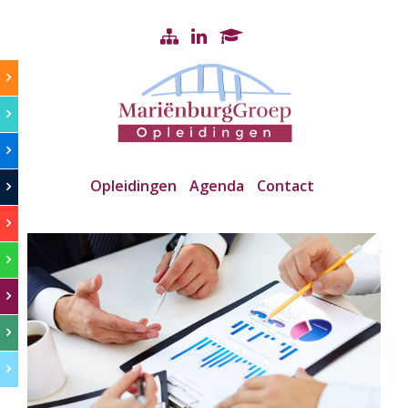
Opleidingen
Agenda
Contact