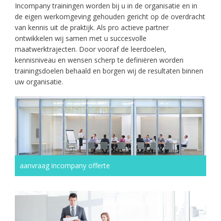
Incompany trainingen worden bij u in de organisatie en in
de eigen werkomgeving gehouden gericht op de overdracht
van kennis uit de praktijk. Als pro actieve partner
ontwikkelen wij samen met u succesvolle
maatwerktrajecten. Door vooraf de leerdoelen,
kennisniveau en wensen scherp te definiëren worden
trainingsdoelen behaald en borgen wij de resultaten binnen
uw organisatie.
aanvraag incompany offerte