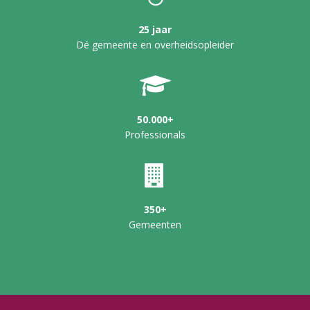
25 jaar
Dé gemeente en overheidsopleider
50.000+
Professionals
350+
Gemeenten