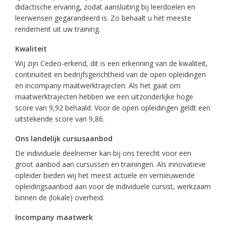
didactische ervaring, zodat aansluiting bij leerdoelen en
leerwensen gegarandeerd is. Zo behaalt u het meeste
rendement uit uw training.
Kwaliteit
Wij zijn Cedeo-erkend, dit is een erkenning van de kwaliteit,
continuïteit en bedrijfsgerichtheid van de open opleidingen
en incompany maatwerktrajecten. Als het gaat om
maatwerktrajecten hebben we een uitzonderlijke hoge
score van 9,92 behaald. Voor de open opleidingen geldt een
uitstekende score van 9,86.
Ons landelijk cursusaanbod
De individuele deelnemer kan bij ons terecht voor een
groot aanbod aan cursussen en trainingen. Als innovatieve
opleider bieden wij het meest actuele en vernieuwende
opleidingsaanbod aan voor de individuele cursist, werkzaam
binnen de (lokale) overheid.
Incompany maatwerk