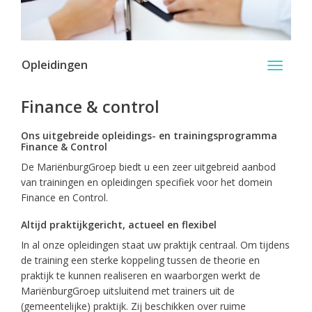
Opleidingen
Toggle
navigati
Finance & control
Ons uitgebreide opleidings- en trainingsprogramma
Finance & Control
De MariënburgGroep biedt u een zeer uitgebreid aanbod
van trainingen en opleidingen specifiek voor het domein
Finance en Control.
Altijd praktijkgericht, actueel en flexibel
In al onze opleidingen staat uw praktijk centraal. Om tijdens
de training een sterke koppeling tussen de theorie en
praktijk te kunnen realiseren en waarborgen werkt de
MariënburgGroep uitsluitend met trainers uit de
(gemeentelijke) praktijk. Zij beschikken over ruime