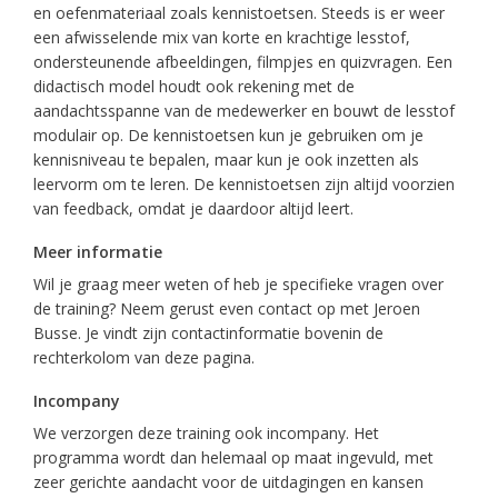
en oefenmateriaal zoals kennistoetsen. Steeds is er weer
een afwisselende mix van korte en krachtige lesstof,
ondersteunende afbeeldingen, filmpjes en quizvragen. Een
didactisch model houdt ook rekening met de
aandachtsspanne van de medewerker en bouwt de lesstof
modulair op. De kennistoetsen kun je gebruiken om je
kennisniveau te bepalen, maar kun je ook inzetten als
leervorm om te leren. De kennistoetsen zijn altijd voorzien
van feedback, omdat je daardoor altijd leert.
Meer informatie
Wil je graag meer weten of heb je specifieke vragen over
de training? Neem gerust even contact op met Jeroen
Busse. Je vindt zijn contactinformatie bovenin de
rechterkolom van deze pagina.
Incompany
We verzorgen deze training ook incompany. Het
programma wordt dan helemaal op maat ingevuld, met
zeer gerichte aandacht voor de uitdagingen en kansen