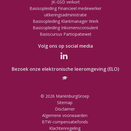
JK-GSD verkort
Basisopleiding Financieel medewerker
uitkeringsadministratie
Basisopleiding Klantmanager Werk
Basisopleiding Inkomensconsulent
Basiscursus Participatiewet
Volg ons op social media
Bezoek onze elektronische leeromgeving (ELO)
© 2026 MariënburgGroep
Sitemap
Disclaimer
Algemene voorwaarden
BTW-compensatiefonds
Klachtenregeling