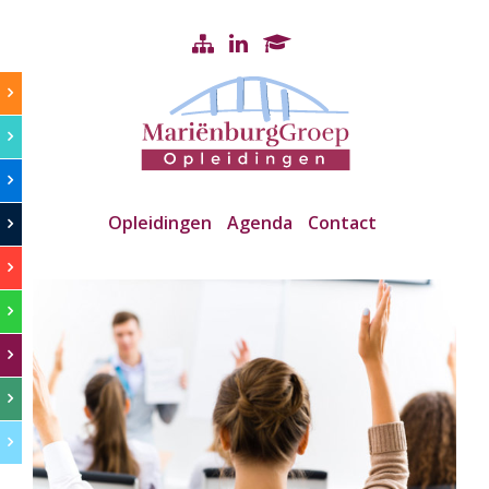
Opleidingen
Agenda
Contact