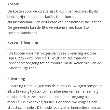
Kosten
De kosten voor de cursus zijn € 450,- per persoon. Bij dit
bedrag zijn inbegrepen: koffie, thee, lunch en
cursusmateriaal. Een certificaat van deelname is facultatief.
De gemeente kan de Btw verrekenen met haar Btw-
compensatiefonds.
Kosten E-learning
De kosten voor het volgen van deze E-learning module
zijn € 225,- excl. btw p.p. U krijgt dan zes maanden
onbeperkt toegang tot de module via de Academie van de
MariënburgGroep.
E-learning
E-learning is het volgen van de cursus in uw eigen tempo op
elk willekeurig tijdstip. Bij het afnemen van een e-learning
module heb je zes maanden onbeperkt toegang tot de
module. De e-learning cursus is opgebouwd volgens een
‘didactisch model’. Dit model voorziet in interactieve lesstof