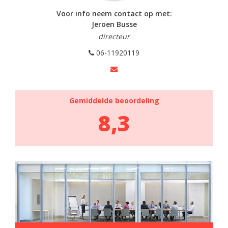
Voor info neem contact op met:
Jeroen Busse
directeur
06-11920119
Gemiddelde beoordeling
8,3