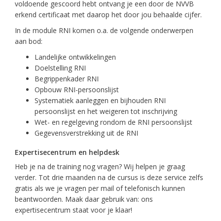
voldoende gescoord hebt ontvang je een door de NVVB
erkend certificaat met daarop het door jou behaalde cijfer.
In de module RNI komen o.a. de volgende onderwerpen
aan bod:
Landelijke ontwikkelingen
Doelstelling RNI
Begrippenkader RNI
Opbouw RNI-persoonslijst
Systematiek aanleggen en bijhouden RNI
persoonslijst en het weigeren tot inschrijving
Wet- en regelgeving rondom de RNI persoonslijst
Gegevensverstrekking uit de RNI
Expertisecentrum en helpdesk
Heb je na de training nog vragen? Wij helpen je graag
verder. Tot drie maanden na de cursus is deze service zelfs
gratis als we je vragen per mail of telefonisch kunnen
beantwoorden. Maak daar gebruik van: ons
expertisecentrum staat voor je klaar!