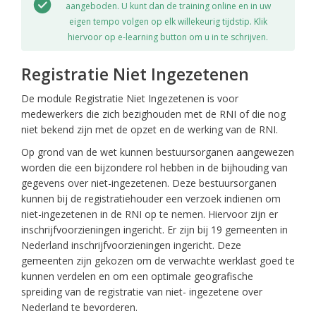
aangeboden. U kunt dan de training online en in uw
eigen tempo volgen op elk willekeurig tijdstip. Klik
hiervoor op e-learning button om u in te schrijven.
Registratie Niet Ingezetenen
De module Registratie Niet Ingezetenen is voor
medewerkers die zich bezighouden met de RNI of die nog
niet bekend zijn met de opzet en de werking van de RNI.
Op grond van de wet kunnen bestuursorganen aangewezen
worden die een bijzondere rol hebben in de bijhouding van
gegevens over niet-ingezetenen. Deze bestuursorganen
kunnen bij de registratiehouder een verzoek indienen om
niet-ingezetenen in de RNI op te nemen. Hiervoor zijn er
inschrijfvoorzieningen ingericht. Er zijn bij 19 gemeenten in
Nederland inschrijfvoorzieningen ingericht. Deze
gemeenten zijn gekozen om de verwachte werklast goed te
kunnen verdelen en om een optimale geografische
spreiding van de registratie van niet- ingezetene over
Nederland te bevorderen.