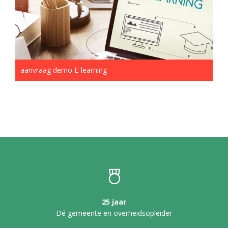
aanvraag demo E-learning
25 jaar
Dé gemeente en overheidsopleider