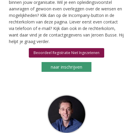
binnen jouw organisatie. Wil je een opleidingsvoorstel
aanvragen of gewoon even overleggen over de wensen en
mogelijkheden? Klik dan op de Incompany-button in de
rechterkolom van deze pagina. Liever eerst even contact
via telefoon of e-mail? Kijk dan ook in de rechterkolom,
want daar vind je de contactgegevens van Jeroen Busse. Hij
helpt je graag verder.
Beoordeel Registratie Niet Ingezetenen
naar inschrijven