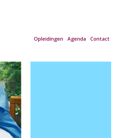
Opleidingen
Agenda
Contact