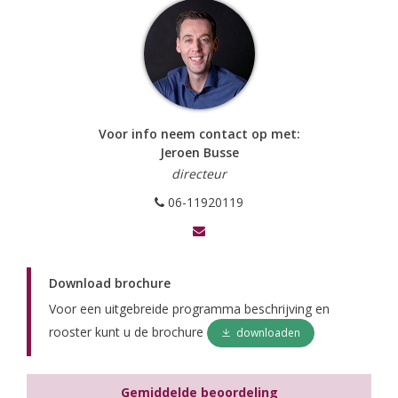
Voor info neem contact op met:
Jeroen Busse
directeur
06-11920119
Download brochure
Voor een uitgebreide programma beschrijving en
rooster kunt u de brochure
downloaden
Gemiddelde beoordeling