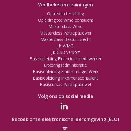
Veelbekeken trainingen
Optreden ter zitting
Opleiding tot Wmo consulent
Masterclass Wmo
Masterclass Participatiewet
Masterclass Bestuursrecht
JK-WMO
JK-GSD verkort
Basisopleiding Financieel medewerker
uitkeringsadministratie
Basisopleiding Klantmanager Werk
Basisopleiding Inkomensconsulent
Basiscursus Participatiewet
Volg ons op social media
Bezoek onze elektronische leeromgeving (ELO)