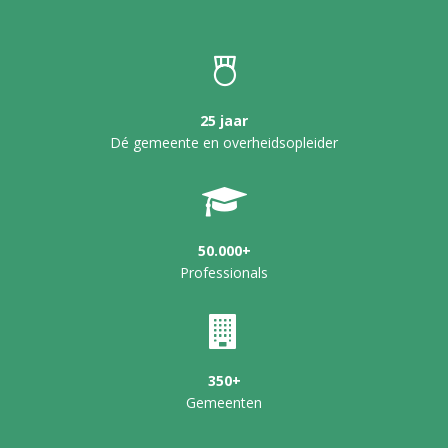
25 jaar
Dé gemeente en overheidsopleider
50.000+
Professionals
350+
Gemeenten