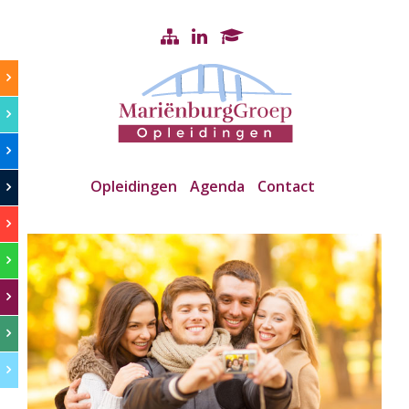
Opleidingen
Agenda
Contact