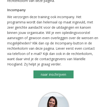
rechterkolom van deze pagina.
Incompany
We verzorgen deze training ook incompany. Het
programma wordt dan helemaal op maat ingevuld, met
zeer gerichte aandacht voor de uitdagingen en kansen
binnen jouw organisatie. Wil je een opleidingsvoorstel
aanvragen of gewoon even overleggen over de wensen en
mogelijkheden? Klik dan op de Incompany-button in de
rechterkolom van deze pagina. Liever eerst even contact
via telefoon of e-mail? Kijk dan ook in de rechterkolom,
want daar vind je de contactgegevens van Mariëlle
Hoogland. Zij helpt je graag verder.
naar inschrijven