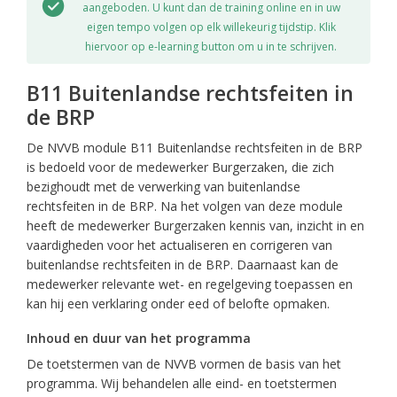
aangeboden. U kunt dan de training online en in uw
eigen tempo volgen op elk willekeurig tijdstip. Klik
hiervoor op e-learning button om u in te schrijven.
B11 Buitenlandse rechtsfeiten in
de BRP
De NVVB module B11 Buitenlandse rechtsfeiten in de BRP
is bedoeld voor de medewerker Burgerzaken, die zich
bezighoudt met de verwerking van buitenlandse
rechtsfeiten in de BRP. Na het volgen van deze module
heeft de medewerker Burgerzaken kennis van, inzicht in en
vaardigheden voor het actualiseren en corrigeren van
buitenlandse rechtsfeiten in de BRP. Daarnaast kan de
medewerker relevante wet- en regelgeving toepassen en
kan hij een verklaring onder eed of belofte opmaken.
Inhoud en duur van het programma
De toetstermen van de NVVB vormen de basis van het
programma. Wij behandelen alle eind- en toetstermen