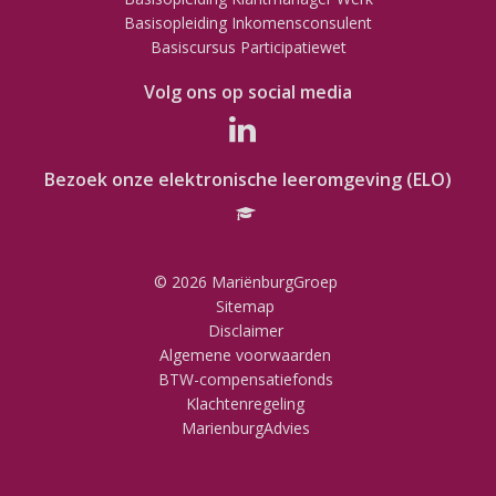
Basisopleiding Inkomensconsulent
Basiscursus Participatiewet
Volg ons op social media
Bezoek onze elektronische leeromgeving (ELO)
© 2026 MariënburgGroep
Sitemap
Disclaimer
Algemene voorwaarden
BTW-compensatiefonds
Klachtenregeling
MarienburgAdvies