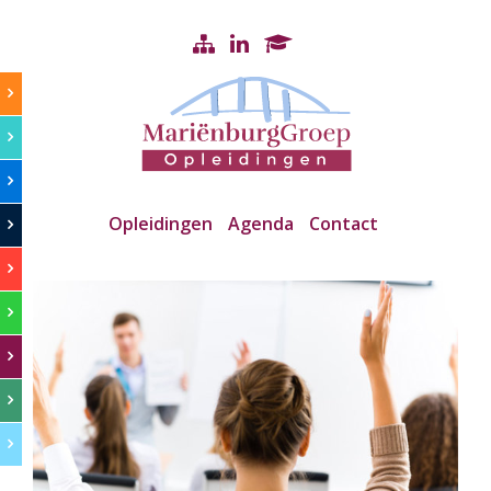
Opleidingen
Agenda
Contact