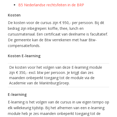
B5 Nederlandse rechtsfeiten in de BRP
Kosten
De kosten voor de cursus zijn € 950,- per persoon. Bij dit
bedrag zijn inbegrepen: koffie, thee, lunch en
cursusmateriaal. Een certificaat van deelname is facultatief.
De gemeente kan de Btw verrekenen met haar Btw-
compensatiefonds.
Kosten E-learning
De kosten voor het volgen van deze E-learning module
zijn € 350,- excl. btw per persoon. Je krijgt dan zes
maanden onbeperkt toegang tot de module via de
Academie van de MariënburgGroep.
E-learning
E-learning is het volgen van de cursus in uw eigen tempo op
elk willekeurig tijdstip. Bij het afnemen van een e-learning
module heb je zes maanden onbeperkt toegang tot de