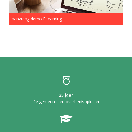
aanvraag demo E-learning
25 jaar
Dé gemeente en overheidsopleider