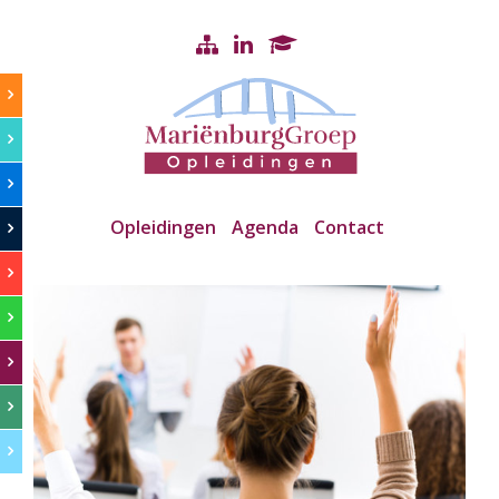
Opleidingen
Agenda
Contact