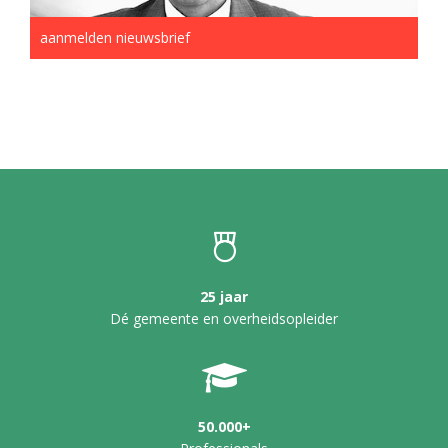
aanmelden nieuwsbrief
25 jaar
Dé gemeente en overheidsopleider
50.000+