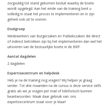
zorgvuldig tot stand gekomen besluit waarbij de boete
wordt opgelegd. Aan het einde van de training bent u
volledig in staat het proces te implementeren en in zijn
geheel ook uit te voeren.
Doelgroep
Medewerkers van Burgerzaken en Publiekszaken die direct
of indirect betrokken zijn bij het implementeren dan wel het
uitvoeren van de bestuurlijke boete in de BRP.
Aantal dagdelen
2 dagdelen
Expertisecentrum en helpdesk
Heb je na de training nog vragen? Wij helpen je graag
verder. Tot drie maanden na de cursus is deze service zelfs
gratis als we je vragen per mail of telefonisch kunnen
beantwoorden. Maak daar gebruik van: ons
expertisecentrum staat voor je klaar!