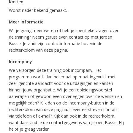
Kosten
Wordt nader bekend gemaakt.
Meer informatie
Wil je graag meer weten of heb je specifieke vragen over
de training? Neem gerust even contact op met Jeroen
Busse. Je vindt zijn contactinformatie bovenin de
rechterkolom van deze pagina.
Incompany
We verzorgen deze training ook incompany. Het
programma wordt dan helemaal op maat ingevuld, met
zeer gerichte aandacht voor de uitdagingen en kansen
binnen jouw organisatie. Wil je een opleidingsvoorstel
aanvragen of gewoon even overleggen over de wensen en
mogelijkheden? Klik dan op de Incompany-button in de
rechterkolom van deze pagina. Liever eerst even contact
via telefoon of e-mail? Kijk dan ook in de rechterkolom,
want daar vind je de contactgegevens van Jeroen Busse. Hij
helpt je graag verder.