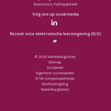
Basiscursus Participatiewet
Volg ons op social media
Bezoek onze elektronische leeromgeving (ELO)
© 2026 MariënburgGroep
Sitemap
Disclaimer
Algemene voorwaarden
BTW-compensatiefonds
Klachtenregeling
MarienburgAdvies