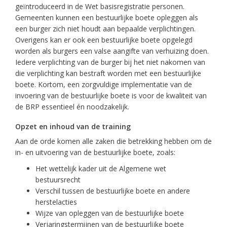
geïntroduceerd in de Wet basisregistratie personen.
Gemeenten kunnen een bestuurlijke boete opleggen als
een burger zich niet houdt aan bepaalde verplichtingen.
Overigens kan er ook een bestuurlijke boete opgelegd
worden als burgers een valse aangifte van verhuizing doen.
Iedere verplichting van de burger bij het niet nakomen van
die verplichting kan bestraft worden met een bestuurlijke
boete. Kortom, een zorgvuldige implementatie van de
invoering van de bestuurlijke boete is voor de kwaliteit van
de BRP essentieel én noodzakelijk.
Opzet en inhoud van de training
Aan de orde komen alle zaken die betrekking hebben om de
in- en uitvoering van de bestuurlijke boete, zoals:
Het wettelijk kader uit de Algemene wet
bestuursrecht
Verschil tussen de bestuurlijke boete en andere
herstelacties
Wijze van opleggen van de bestuurlijke boete
Verjaringstermijnen van de bestuurlijke boete