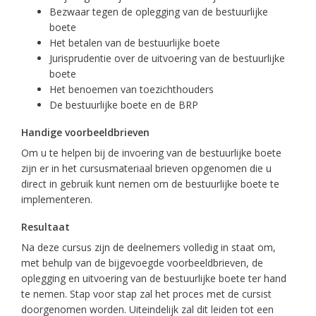
Bezwaar tegen de oplegging van de bestuurlijke
boete
Het betalen van de bestuurlijke boete
Jurisprudentie over de uitvoering van de bestuurlijke
boete
Het benoemen van toezichthouders
De bestuurlijke boete en de BRP
Handige voorbeeldbrieven
Om u te helpen bij de invoering van de bestuurlijke boete
zijn er in het cursusmateriaal brieven opgenomen die u
direct in gebruik kunt nemen om de bestuurlijke boete te
implementeren.
Resultaat
Na deze cursus zijn de deelnemers volledig in staat om,
met behulp van de bijgevoegde voorbeeldbrieven, de
oplegging en uitvoering van de bestuurlijke boete ter hand
te nemen. Stap voor stap zal het proces met de cursist
doorgenomen worden. Uiteindelijk zal dit leiden tot een