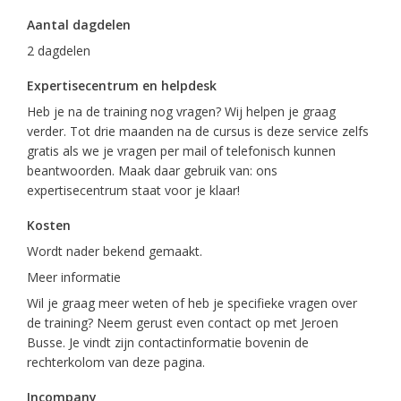
Aantal dagdelen
2 dagdelen
Expertisecentrum en helpdesk
Heb je na de training nog vragen? Wij helpen je graag
verder. Tot drie maanden na de cursus is deze service zelfs
gratis als we je vragen per mail of telefonisch kunnen
beantwoorden. Maak daar gebruik van: ons
expertisecentrum staat voor je klaar!
Kosten
Wordt nader bekend gemaakt.
Meer informatie
Wil je graag meer weten of heb je specifieke vragen over
de training? Neem gerust even contact op met Jeroen
Busse. Je vindt zijn contactinformatie bovenin de
rechterkolom van deze pagina.
Incompany