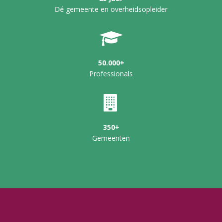
Dé gemeente en overheidsopleider
50.000+
Professionals
350+
Gemeenten