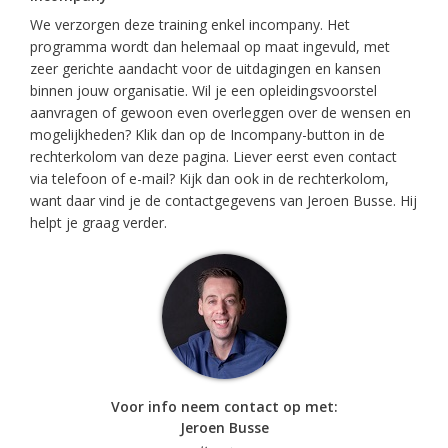
We verzorgen deze training enkel incompany. Het
programma wordt dan helemaal op maat ingevuld, met
zeer gerichte aandacht voor de uitdagingen en kansen
binnen jouw organisatie. Wil je een opleidingsvoorstel
aanvragen of gewoon even overleggen over de wensen en
mogelijkheden? Klik dan op de Incompany-button in de
rechterkolom van deze pagina. Liever eerst even contact
via telefoon of e-mail? Kijk dan ook in de rechterkolom,
want daar vind je de contactgegevens van Jeroen Busse. Hij
helpt je graag verder.
Voor info neem contact op met:
Jeroen Busse