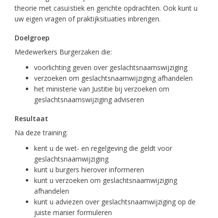
theorie met casuïstiek en gerichte opdrachten. Ook kunt u
uw eigen vragen of praktijksituaties inbrengen.
Doelgroep
Medewerkers Burgerzaken die:
voorlichting geven over geslachtsnaamswijziging
verzoeken om geslachtsnaamwijziging afhandelen
het ministerie van Justitie bij verzoeken om
geslachtsnaamswijziging adviseren
Resultaat
Na deze training:
kent u de wet- en regelgeving die geldt voor
geslachtsnaamwijziging
kunt u burgers hierover informeren
kunt u verzoeken om geslachtsnaamwijziging
afhandelen
kunt u adviezen over geslachtsnaamwijziging op de
juiste manier formuleren