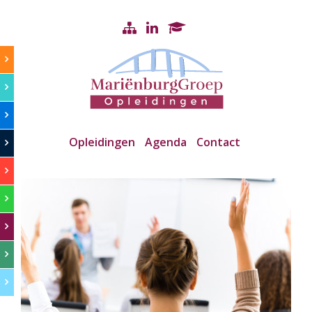
Opleidingen
Agenda
Contact