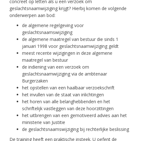
concreet op letten als u een verzoek om
geslachtsnaamwijziging krijgt? Hierbij komen de volgende
onderwerpen aan bod:
de algemene regelgeving voor
geslachtsnaamswijziging
de algemene maatregel van bestuur die sinds 1
januari 1998 voor geslachtsnaamwijziging geldt
meest recente wijzigingen in deze algemene
maatregel van bestuur
de indiening van een verzoek om
geslachtsnaamwijziging via de ambtenaar
Burgerzaken
het opstellen van een haalbaar verzoekschrift
het invullen van de staat van inlichtingen
het horen van alle belanghebbenden en het
schriftelijk vastleggen van deze hoorzittingen
het uitbrengen van een gemotiveerd advies aan het
ministerie van Justitie
de geslachtsnaamswijziging bij rechterlijke beslissing
De training heeft een praktische insteek. U oefent de