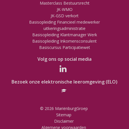
Masterclass Bestuursrecht
JK-WMO
JK-GSD verkort
Basisopleiding Financieel medewerker
uitkeringsadministratie
Basisopleiding Klantmanager Werk
Basisopleiding Inkomensconsulent
Basiscursus Participatiewet
Volg ons op social media
Bezoek onze elektronische leeromgeving (ELO)
© 2026 MariënburgGroep
Sitemap
Disclaimer
Algemene voorwaarden