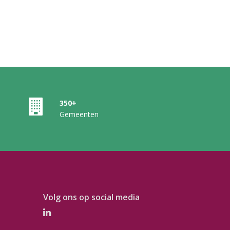
350+
Gemeenten
Volg ons op social media