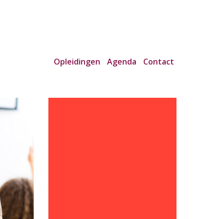
Opleidingen
Agenda
Contact