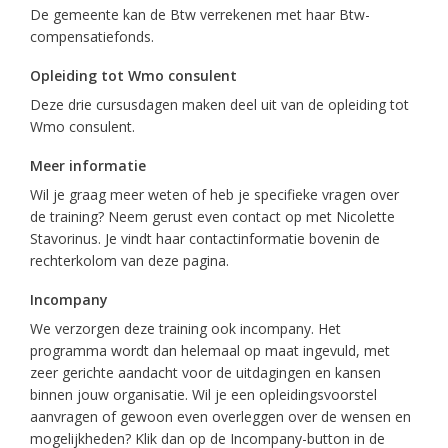
De gemeente kan de Btw verrekenen met haar Btw-
compensatiefonds.
Opleiding tot Wmo consulent
Deze drie cursusdagen maken deel uit van de opleiding tot
Wmo consulent.
Meer informatie
Wil je graag meer weten of heb je specifieke vragen over
de training? Neem gerust even contact op met Nicolette
Stavorinus. Je vindt haar contactinformatie bovenin de
rechterkolom van deze pagina.
Incompany
We verzorgen deze training ook incompany. Het
programma wordt dan helemaal op maat ingevuld, met
zeer gerichte aandacht voor de uitdagingen en kansen
binnen jouw organisatie. Wil je een opleidingsvoorstel
aanvragen of gewoon even overleggen over de wensen en
mogelijkheden? Klik dan op de Incompany-button in de