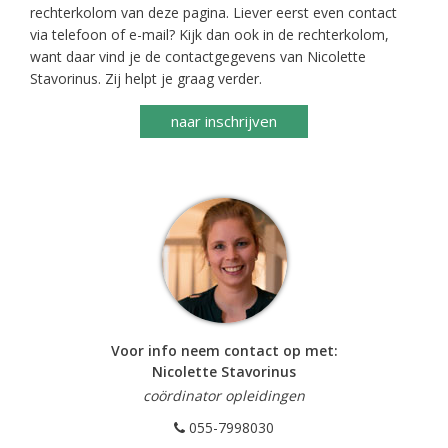
rechterkolom van deze pagina. Liever eerst even contact
via telefoon of e-mail? Kijk dan ook in de rechterkolom,
want daar vind je de contactgegevens van Nicolette
Stavorinus. Zij helpt je graag verder.
naar inschrijven
Voor info neem contact op met:
Nicolette Stavorinus
coördinator opleidingen
055-7998030