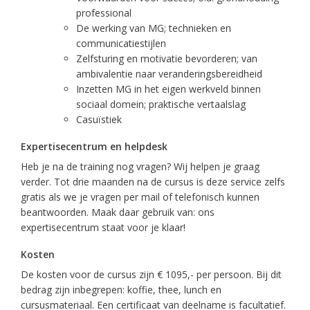
professional
De werking van MG; technieken en
communicatiestijlen
Zelfsturing en motivatie bevorderen; van
ambivalentie naar veranderingsbereidheid
Inzetten MG in het eigen werkveld binnen
sociaal domein; praktische vertaalslag
Casuïstiek
Expertisecentrum en helpdesk
Heb je na de training nog vragen? Wij helpen je graag
verder. Tot drie maanden na de cursus is deze service zelfs
gratis als we je vragen per mail of telefonisch kunnen
beantwoorden. Maak daar gebruik van: ons
expertisecentrum staat voor je klaar!
Kosten
De kosten voor de cursus zijn € 1095,- per persoon. Bij dit
bedrag zijn inbegrepen: koffie, thee, lunch en
cursusmateriaal. Een certificaat van deelname is facultatief.