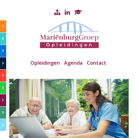
Opleidingen
Agenda
Contact