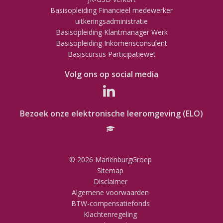
Basisopleiding Financieel medewerker
uitkeringsadministratie
Basisopleiding Klantmanager Werk
Basisopleiding Inkomensconsulent
Basiscursus Participatiewet
Volg ons op social media
Bezoek onze elektronische leeromgeving (ELO)
© 2026 MariënburgGroep
Sitemap
Disclaimer
Algemene voorwaarden
BTW-compensatiefonds
Klachtenregeling