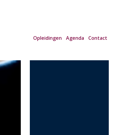
Opleidingen
Agenda
Contact