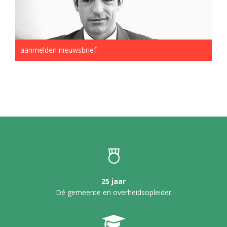
aanmelden nieuwsbrief
25 jaar
Dé gemeente en overheidsopleider