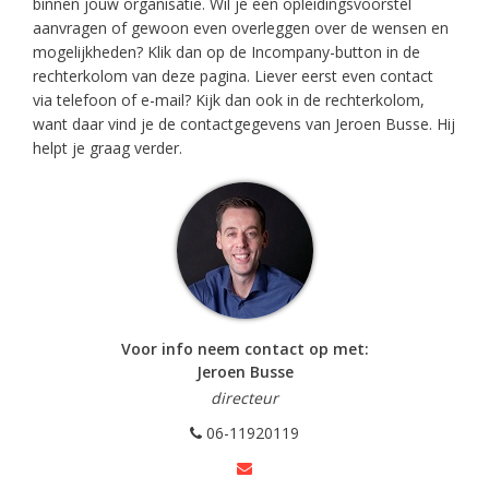
binnen jouw organisatie. Wil je een opleidingsvoorstel
aanvragen of gewoon even overleggen over de wensen en
mogelijkheden? Klik dan op de Incompany-button in de
rechterkolom van deze pagina. Liever eerst even contact
via telefoon of e-mail? Kijk dan ook in de rechterkolom,
want daar vind je de contactgegevens van Jeroen Busse. Hij
helpt je graag verder.
Voor info neem contact op met:
Jeroen Busse
directeur
06-11920119