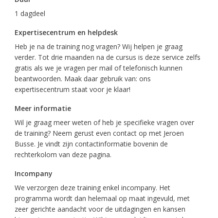
1 dagdeel
Expertisecentrum en helpdesk
Heb je na de training nog vragen? Wij helpen je graag
verder. Tot drie maanden na de cursus is deze service zelfs
gratis als we je vragen per mail of telefonisch kunnen
beantwoorden. Maak daar gebruik van: ons
expertisecentrum staat voor je klaar!
Meer informatie
Wil je graag meer weten of heb je specifieke vragen over
de training? Neem gerust even contact op met Jeroen
Busse. Je vindt zijn contactinformatie bovenin de
rechterkolom van deze pagina.
Incompany
We verzorgen deze training enkel incompany. Het
programma wordt dan helemaal op maat ingevuld, met
zeer gerichte aandacht voor de uitdagingen en kansen