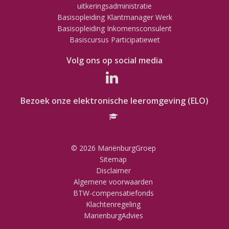
uitkeringsadministratie
Basisopleiding Klantmanager Werk
Basisopleiding Inkomensconsulent
Basiscursus Participatiewet
Volg ons op social media
Bezoek onze elektronische leeromgeving (ELO)
© 2026 MariënburgGroep
Sitemap
Disclaimer
Algemene voorwaarden
BTW-compensatiefonds
Klachtenregeling
MarienburgAdvies