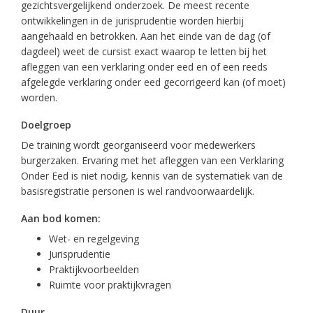
gezichtsvergelijkend onderzoek. De meest recente
ontwikkelingen in de jurisprudentie worden hierbij
aangehaald en betrokken. Aan het einde van de dag (of
dagdeel) weet de cursist exact waarop te letten bij het
afleggen van een verklaring onder eed en of een reeds
afgelegde verklaring onder eed gecorrigeerd kan (of moet)
worden.
Doelgroep
De training wordt georganiseerd voor medewerkers
burgerzaken. Ervaring met het afleggen van een Verklaring
Onder Eed is niet nodig, kennis van de systematiek van de
basisregistratie personen is wel randvoorwaardelijk.
Aan bod komen:
Wet- en regelgeving
Jurisprudentie
Praktijkvoorbeelden
Ruimte voor praktijkvragen
Duur