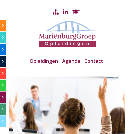
Opleidingen
Agenda
Contact