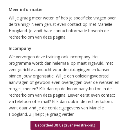
Meer informatie
Wil je graag meer weten of heb je specifieke vragen over
de training? Neem gerust even contact op met Mariëlle
Hoogland. Je vindt haar contactinformatie bovenin de
rechterkolom van deze pagina.
Incompany
We verzorgen deze training ook incompany. Het
programma wordt dan helemaal op maat ingevuld, met
zeer gerichte aandacht voor de uitdagingen en kansen
binnen jouw organisatie. Wil je een opleidingsvoorstel
aanvragen of gewoon even overleggen over de wensen en
mogelijkheden? Klik dan op de Incompany-button in de
rechterkolom van deze pagina. Liever eerst even contact
via telefoon of e-mail? Kijk dan ook in de rechterkolom,
want daar vind je de contactgegevens van Mariëlle
Hoogland. Zij helpt je graag verder.
Beoordeel B8 Gegevensverstrekking