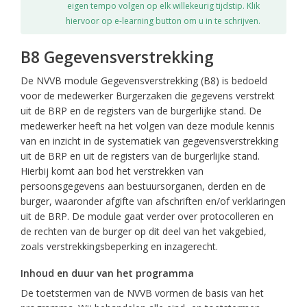
eigen tempo volgen op elk willekeurig tijdstip. Klik
hiervoor op e-learning button om u in te schrijven.
B8 Gegevensverstrekking
De NVVB module Gegevensverstrekking (B8) is bedoeld
voor de medewerker Burgerzaken die gegevens verstrekt
uit de BRP en de registers van de burgerlijke stand. De
medewerker heeft na het volgen van deze module kennis
van en inzicht in de systematiek van gegevensverstrekking
uit de BRP en uit de registers van de burgerlijke stand.
Hierbij komt aan bod het verstrekken van
persoonsgegevens aan bestuursorganen, derden en de
burger, waaronder afgifte van afschriften en/of verklaringen
uit de BRP. De module gaat verder over protocolleren en
de rechten van de burger op dit deel van het vakgebied,
zoals verstrekkingsbeperking en inzagerecht.
Inhoud en duur van het programma
De toetstermen van de NVVB vormen de basis van het