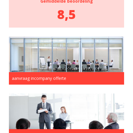
Gemiddelde beoordeling
8,5
aanvraag incompany offerte