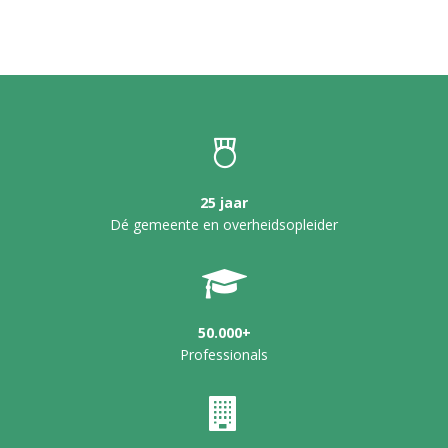
25 jaar
Dé gemeente en overheidsopleider
50.000+
Professionals