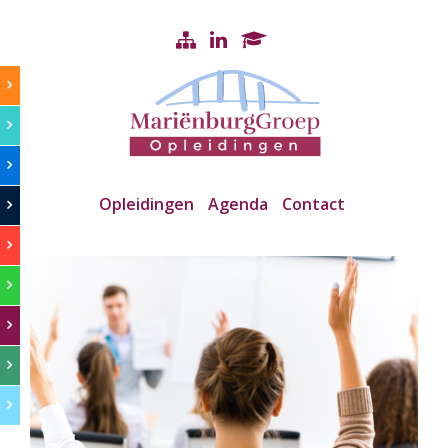
Opleidingen
Agenda
Contact