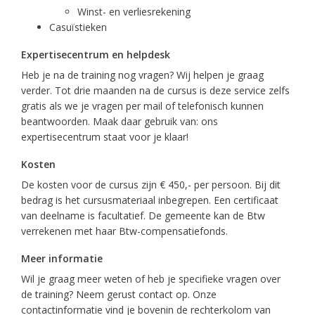
Winst- en verliesrekening
Casuïstieken
Expertisecentrum en helpdesk
Heb je na de training nog vragen? Wij helpen je graag
verder. Tot drie maanden na de cursus is deze service zelfs
gratis als we je vragen per mail of telefonisch kunnen
beantwoorden. Maak daar gebruik van: ons
expertisecentrum staat voor je klaar!
Kosten
De kosten voor de cursus zijn € 450,- per persoon. Bij dit
bedrag is het cursusmateriaal inbegrepen. Een certificaat
van deelname is facultatief. De gemeente kan de Btw
verrekenen met haar Btw-compensatiefonds.
Meer informatie
Wil je graag meer weten of heb je specifieke vragen over
de training? Neem gerust contact op. Onze
contactinformatie vind je bovenin de rechterkolom van