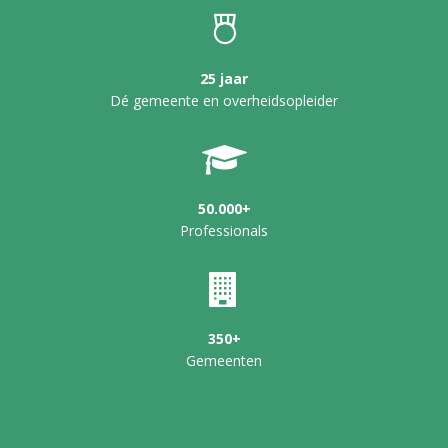
25 jaar
Dé gemeente en overheidsopleider
50.000+
Professionals
350+
Gemeenten