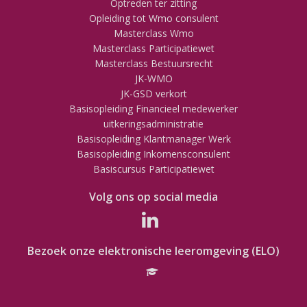
Optreden ter zitting
Opleiding tot Wmo consulent
Masterclass Wmo
Masterclass Participatiewet
Masterclass Bestuursrecht
JK-WMO
JK-GSD verkort
Basisopleiding Financieel medewerker
uitkeringsadministratie
Basisopleiding Klantmanager Werk
Basisopleiding Inkomensconsulent
Basiscursus Participatiewet
Volg ons op social media
Bezoek onze elektronische leeromgeving (ELO)