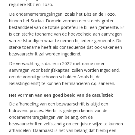
reguliere Bbz en Tozo.
De ondernemersregelingen, zoals het Bbz en de Tozo,
binnen het Sociaal Domein vormen een steeds groter
bestanddeel van de totale portefeuille bij een gemeente. Er
is een sterke toename van de hoeveelheid aan aanvragen
van zelfstandigen waar te nemen bij iedere gemeente. Die
sterke toename heeft als consequentie dat ook vaker een
bezwaarschrift zal worden ingediend.
De verwachting is dat er in 2022 met name meer
aanvragen voor bedrijfskapitaal zullen worden ingediend,
om de vooruitgeschoven schulden (zoals bij de
Belastingdienst) te kunnen herfinancieren c.q. saneren.
Het vormen van een goed beeld van de casuïstiek
De afhandeling van een bezwaarschrift is altijd een
tijdrovend proces. Hierbij is gedegen kennis van de
ondernemersregelingen van belang, om de
bezwaarschriften zelfstandig op een juiste wijze te kunnen
afhandelen. Daarnaast is het van belang dat hierbij een