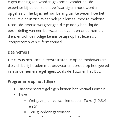
eigen mening kan worden gevormd, zonder dat de
expertise bij de consulent zelfstandigen moet worden
opgehaald. Hierbij is het van belang om te weten hoe het
speelveld eruit ziet. Waar heb je allemaal mee te maken?
Naast de diverse wetgevingen die je nodig hebt bij de
beoordeling van een bezwaarzaak van een ondernemer,
dient er ook de nodige kennis te zijn op het lezen c.q.
interpreteren van cijfermateriaal.
Deelnemers
De cursus richt zich in eerste instantie op de medewerkers
die zich bezighouden met bezwaar en beroep op het gebied
van ondernemersregelingen, zoals de Tozo en het Bbz.
Programma op hoofdlijnen
Ondernemersregelingen binnen het Sociaal Domein
Tozo
Wetgeving en verschillen tussen Tozo (1,2,3,4
en 5)
Terugvorderingsgronden