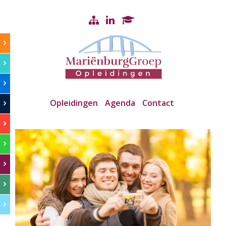
Opleidingen
Agenda
Contact