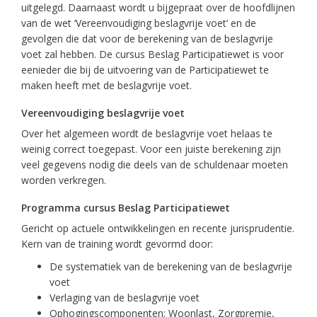
uitgelegd. Daarnaast wordt u bijgepraat over de hoofdlijnen
van de wet ‘Vereenvoudiging beslagvrije voet’ en de
gevolgen die dat voor de berekening van de beslagvrije
voet zal hebben. De cursus Beslag Participatiewet is voor
eenieder die bij de uitvoering van de Participatiewet te
maken heeft met de beslagvrije voet.
Vereenvoudiging beslagvrije voet
Over het algemeen wordt de beslagvrije voet helaas te
weinig correct toegepast. Voor een juiste berekening zijn
veel gegevens nodig die deels van de schuldenaar moeten
worden verkregen.
Programma cursus Beslag Participatiewet
Gericht op actuele ontwikkelingen en recente jurisprudentie.
Kern van de training wordt gevormd door:
De systematiek van de berekening van de beslagvrije
voet
Verlaging van de beslagvrije voet
Ophogingscomponenten: Woonlast, Zorgpremie,