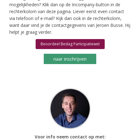
mogelijkheden? Klik dan op de Incompany-button in de
rechterkolom van deze pagina. Liever eerst even contact
via telefoon of e-mail? Kijk dan ook in de rechterkolom,
want daar vind je de contactgegevens van Jeroen Busse. Hij
helpt je graag verder.
Beoordeel Beslag Participatiewet
naar inschrijven
Voor info neem contact op met: