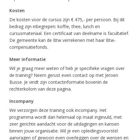
Kosten
De kosten voor de cursus zijn € 475,- per persoon. Bij dit
bedrag zijn inbegrepen: koffie, thee, lunch en
cursusmateriaal. Een certificaat van deelname is facultatief.
De gemeente kan de Btw verrekenen met haar Btw-
compensatiefonds.
Meer informatie
Wil je graag meer weten of heb je specifieke vragen over
de training? Neem gerust even contact op met Jeroen
Busse. Je vindt zijn contactinformatie bovenin de
rechterkolom van deze pagina.
Incompany
We verzorgen deze training ook incompany. Het
programma wordt dan helemaal op maat ingevuld, met
zeer gerichte aandacht voor de uitdagingen en kansen
binnen jouw organisatie. Wil je een opleidingsvoorstel
aanvragen of gewoon even overleggen over de wensen en