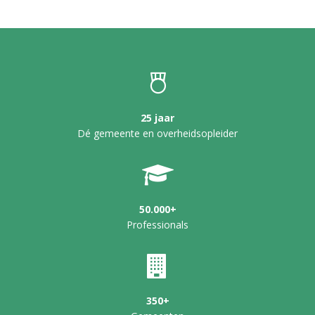
25 jaar
Dé gemeente en overheidsopleider
50.000+
Professionals
350+