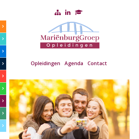
Opleidingen
Agenda
Contact