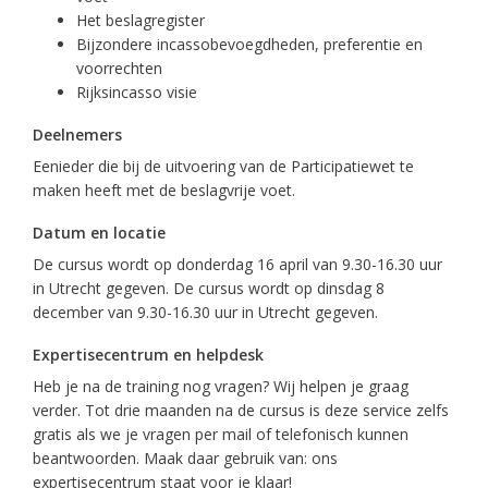
Het beslagregister
Bijzondere incassobevoegdheden, preferentie en
voorrechten
Rijksincasso visie
Deelnemers
Eenieder die bij de uitvoering van de Participatiewet te
maken heeft met de beslagvrije voet.
Datum en locatie
De cursus wordt op donderdag 16 april van 9.30-16.30 uur
in Utrecht gegeven. De cursus wordt op dinsdag 8
december van 9.30-16.30 uur in Utrecht gegeven.
Expertisecentrum en helpdesk
Heb je na de training nog vragen? Wij helpen je graag
verder. Tot drie maanden na de cursus is deze service zelfs
gratis als we je vragen per mail of telefonisch kunnen
beantwoorden. Maak daar gebruik van: ons
expertisecentrum staat voor je klaar!