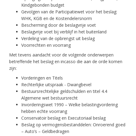
Kindgebonden budget
Gevolgen van de Participatiewet voor het beslag:
WHK, KGB en de Kostendelersnorm
Bescherming door de beslagvrije voet
Beslagvrije voet bij verblijf in het buitenland
Verdeling van de opbrengst uit beslag
Voorrechten en voorrang
Met tevens aandacht voor de volgende onderwerpen
betreffende het beslag en incasso die aan de orde komen
zijn:
Vorderingen en Titels
Rechterlijke uitspraak - Dwangbevel
Bestuursrechtelijke geldschulden en titel 4.4
Algemene wet bestuursrecht
Invorderingswet 1990 – Welke belastingvordering
hebben echte voorrang
Conservatoir beslag en Executoriaal beslag
Beslag op vermogensbestanddelen: Onroerend goed
– Auto’s – Geldbedragen