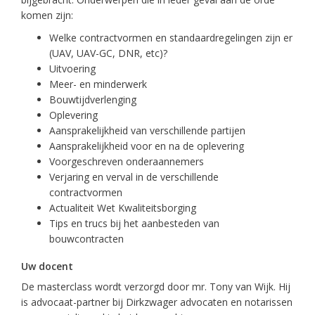
komen zijn:
Welke contractvormen en standaardregelingen zijn er
(UAV, UAV-GC, DNR, etc)?
Uitvoering
Meer- en minderwerk
Bouwtijdverlenging
Oplevering
Aansprakelijkheid van verschillende partijen
Aansprakelijkheid voor en na de oplevering
Voorgeschreven onderaannemers
Verjaring en verval in de verschillende
contractvormen
Actualiteit Wet Kwaliteitsborging
Tips en trucs bij het aanbesteden van
bouwcontracten
Uw docent
De masterclass wordt verzorgd door mr. Tony van Wijk. Hij
is advocaat-partner bij Dirkzwager advocaten en notarissen