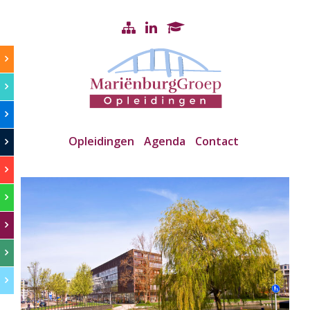
Opleidingen
Agenda
Contact