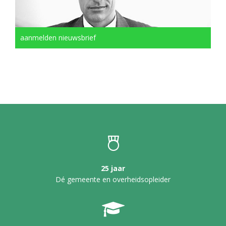
aanmelden nieuwsbrief
25 jaar
Dé gemeente en overheidsopleider