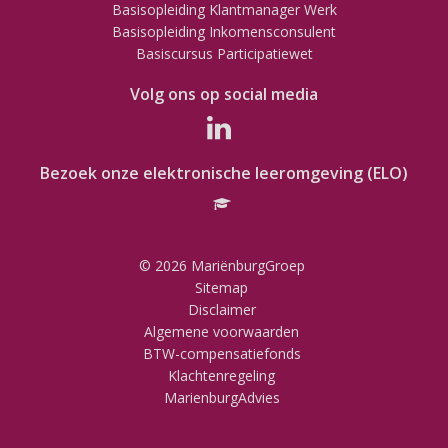
Basisopleiding Klantmanager Werk
Basisopleiding Inkomensconsulent
Basiscursus Participatiewet
Volg ons op social media
Bezoek onze elektronische leeromgeving (ELO)
© 2026 MariënburgGroep
Sitemap
Disclaimer
Algemene voorwaarden
BTW-compensatiefonds
Klachtenregeling
MarienburgAdvies