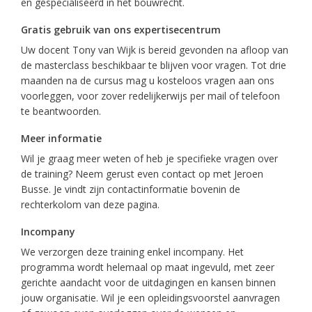
en gespecialiseerd in het bouwrecht.
Gratis gebruik van ons expertisecentrum
Uw docent Tony van Wijk is bereid gevonden na afloop van
de masterclass beschikbaar te blijven voor vragen. Tot drie
maanden na de cursus mag u kosteloos vragen aan ons
voorleggen, voor zover redelijkerwijs per mail of telefoon
te beantwoorden.
Meer informatie
Wil je graag meer weten of heb je specifieke vragen over
de training? Neem gerust even contact op met Jeroen
Busse. Je vindt zijn contactinformatie bovenin de
rechterkolom van deze pagina.
Incompany
We verzorgen deze training enkel incompany. Het
programma wordt helemaal op maat ingevuld, met zeer
gerichte aandacht voor de uitdagingen en kansen binnen
jouw organisatie. Wil je een opleidingsvoorstel aanvragen