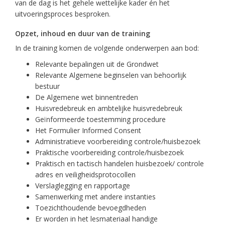
van de dag is het gehele wettelijke kader én het
uitvoeringsproces besproken.
Opzet, inhoud en duur van de training
In de training komen de volgende onderwerpen aan bod:
Relevante bepalingen uit de Grondwet
Relevante Algemene beginselen van behoorlijk
bestuur
De Algemene wet binnentreden
Huisvredebreuk en ambtelijke huisvredebreuk
Geïnformeerde toestemming procedure
Het Formulier Informed Consent
Administratieve voorbereiding controle/huisbezoek
Praktische voorbereiding controle/huisbezoek
Praktisch en tactisch handelen huisbezoek/ controle
adres en veiligheidsprotocollen
Verslaglegging en rapportage
Samenwerking met andere instanties
Toezichthoudende bevoegdheden
Er worden in het lesmateriaal handige