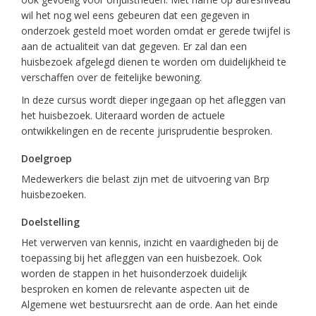
wil het nog wel eens gebeuren dat een gegeven in
onderzoek gesteld moet worden omdat er gerede twijfel is
aan de actualiteit van dat gegeven. Er zal dan een
huisbezoek afgelegd dienen te worden om duidelijkheid te
verschaffen over de feitelijke bewoning.
In deze cursus wordt dieper ingegaan op het afleggen van
het huisbezoek. Uiteraard worden de actuele
ontwikkelingen en de recente jurisprudentie besproken.
Doelgroep
Medewerkers die belast zijn met de uitvoering van Brp
huisbezoeken.
Doelstelling
Het verwerven van kennis, inzicht en vaardigheden bij de
toepassing bij het afleggen van een huisbezoek. Ook
worden de stappen in het huisonderzoek duidelijk
besproken en komen de relevante aspecten uit de
Algemene wet bestuursrecht aan de orde. Aan het einde