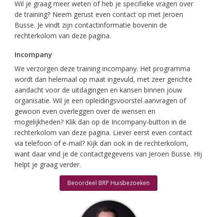
Wil je graag meer weten of heb je specifieke vragen over
de training? Neem gerust even contact op met Jeroen
Busse. Je vindt zijn contactinformatie bovenin de
rechterkolom van deze pagina.
Incompany
We verzorgen deze training incompany. Het programma
wordt dan helemaal op maat ingevuld, met zeer gerichte
aandacht voor de uitdagingen en kansen binnen jouw
organisatie. Wil je een opleidingsvoorstel aanvragen of
gewoon even overleggen over de wensen en
mogelijkheden? Klik dan op de Incompany-button in de
rechterkolom van deze pagina. Liever eerst even contact
via telefoon of e-mail? Kijk dan ook in de rechterkolom,
want daar vind je de contactgegevens van Jeroen Busse. Hij
helpt je graag verder.
Beoordeel BRP Huisbezoeken