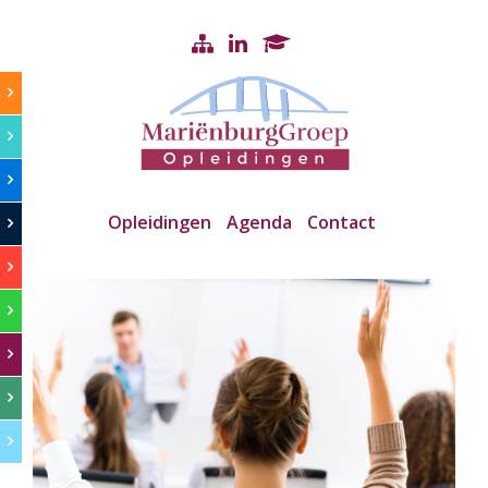
Opleidingen
Agenda
Contact