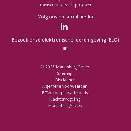
Basiscursus Participatiewet
Volg ons op social media
Bezoek onze elektronische leeromgeving (ELO)
© 2026 MariënburgGroep
Sitemap
Disclaimer
Algemene voorwaarden
BTW-compensatiefonds
Klachtenregeling
MarienburgAdvies