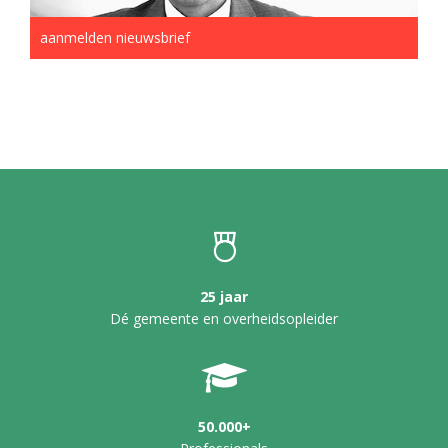
aanmelden nieuwsbrief
25 jaar
Dé gemeente en overheidsopleider
50.000+