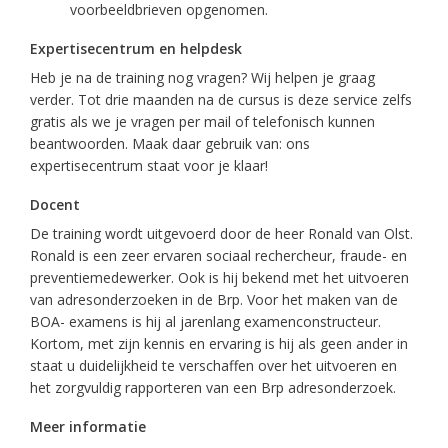
voorbeeldbrieven opgenomen.
Expertisecentrum en helpdesk
Heb je na de training nog vragen? Wij helpen je graag
verder. Tot drie maanden na de cursus is deze service zelfs
gratis als we je vragen per mail of telefonisch kunnen
beantwoorden. Maak daar gebruik van: ons
expertisecentrum staat voor je klaar!
Docent
De training wordt uitgevoerd door de heer Ronald van Olst.
Ronald is een zeer ervaren sociaal rechercheur, fraude- en
preventiemedewerker. Ook is hij bekend met het uitvoeren
van adresonderzoeken in de Brp. Voor het maken van de
BOA- examens is hij al jarenlang examenconstructeur.
Kortom, met zijn kennis en ervaring is hij als geen ander in
staat u duidelijkheid te verschaffen over het uitvoeren en
het zorgvuldig rapporteren van een Brp adresonderzoek.
Meer informatie