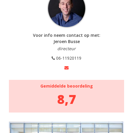
Voor info neem contact op met:
Jeroen Busse
directeur
06-11920119
Gemiddelde beoordeling
8,7