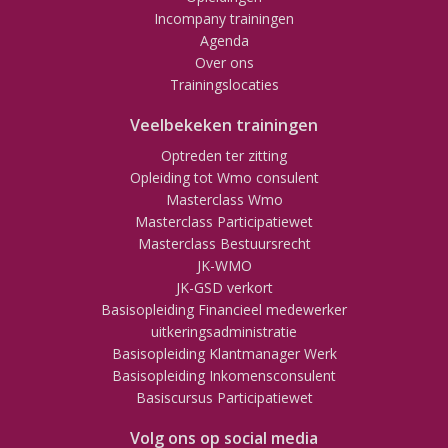
Incompany trainingen
Agenda
Over ons
Trainingslocaties
Veelbekeken trainingen
Optreden ter zitting
Opleiding tot Wmo consulent
Masterclass Wmo
Masterclass Participatiewet
Masterclass Bestuursrecht
JK-WMO
JK-GSD verkort
Basisopleiding Financieel medewerker
uitkeringsadministratie
Basisopleiding Klantmanager Werk
Basisopleiding Inkomensconsulent
Basiscursus Participatiewet
Volg ons op social media