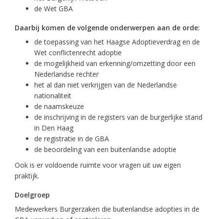
de Wet GBA
Daarbij komen de volgende onderwerpen aan de orde:
de toepassing van het Haagse Adoptieverdrag en de
Wet conflictenrecht adoptie
de mogelijkheid van erkenning/omzetting door een
Nederlandse rechter
het al dan niet verkrijgen van de Nederlandse
nationaliteit
de naamskeuze
de inschrijving in de registers van de burgerlijke stand
in Den Haag
de registratie in de GBA
de beoordeling van een buitenlandse adoptie
Ook is er voldoende ruimte voor vragen uit uw eigen
praktijk.
Doelgroep
Medewerkers Burgerzaken die buitenlandse adopties in de