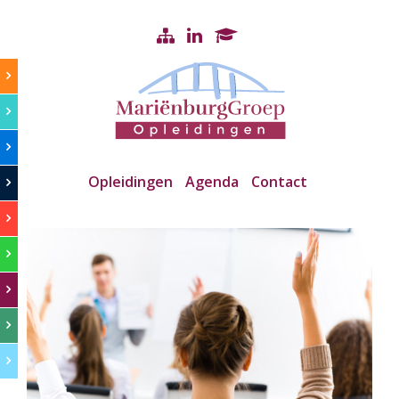
Opleidingen
Agenda
Contact