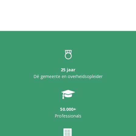
25 jaar
Dé gemeente en overheidsopleider
50.000+
Professionals