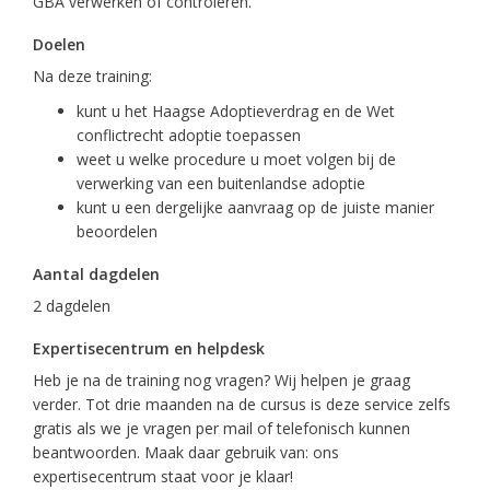
GBA verwerken of controleren.
Doelen
Na deze training:
kunt u het Haagse Adoptieverdrag en de Wet
conflictrecht adoptie toepassen
weet u welke procedure u moet volgen bij de
verwerking van een buitenlandse adoptie
kunt u een dergelijke aanvraag op de juiste manier
beoordelen
Aantal dagdelen
2 dagdelen
Expertisecentrum en helpdesk
Heb je na de training nog vragen? Wij helpen je graag
verder. Tot drie maanden na de cursus is deze service zelfs
gratis als we je vragen per mail of telefonisch kunnen
beantwoorden. Maak daar gebruik van: ons
expertisecentrum staat voor je klaar!