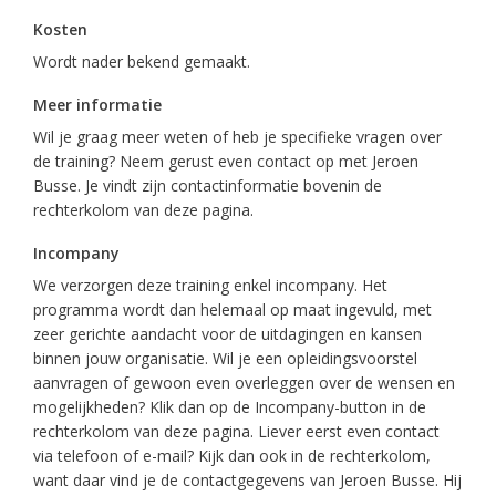
Kosten
Wordt nader bekend gemaakt.
Meer informatie
Wil je graag meer weten of heb je specifieke vragen over
de training? Neem gerust even contact op met Jeroen
Busse. Je vindt zijn contactinformatie bovenin de
rechterkolom van deze pagina.
Incompany
We verzorgen deze training enkel incompany. Het
programma wordt dan helemaal op maat ingevuld, met
zeer gerichte aandacht voor de uitdagingen en kansen
binnen jouw organisatie. Wil je een opleidingsvoorstel
aanvragen of gewoon even overleggen over de wensen en
mogelijkheden? Klik dan op de Incompany-button in de
rechterkolom van deze pagina. Liever eerst even contact
via telefoon of e-mail? Kijk dan ook in de rechterkolom,
want daar vind je de contactgegevens van Jeroen Busse. Hij