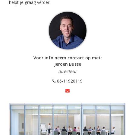
helpt je graag verder.
Voor info neem contact op met:
Jeroen Busse
directeur
06-11920119