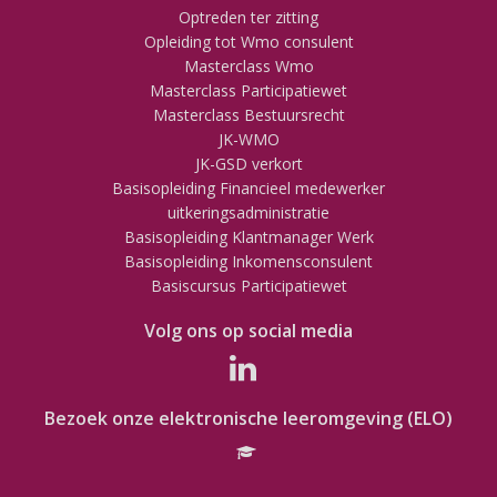
Optreden ter zitting
Opleiding tot Wmo consulent
Masterclass Wmo
Masterclass Participatiewet
Masterclass Bestuursrecht
JK-WMO
JK-GSD verkort
Basisopleiding Financieel medewerker
uitkeringsadministratie
Basisopleiding Klantmanager Werk
Basisopleiding Inkomensconsulent
Basiscursus Participatiewet
Volg ons op social media
Bezoek onze elektronische leeromgeving (ELO)