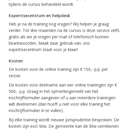
tijdens de cursus behandeld wordt.
Expertisecentrum en helpdesk
Heb je na de training nog vragen? Wij helpen je graag
verder. Tot drie maanden na de cursus is deze service zelfs
gratis als we je vragen per mail of telefonisch kunnen
beantwoorden. Maak daar gebruik van: ons
expertisecentrum staat voor je klaar!
Kosten
De kosten voor de online training zijn € 150,- p.p. per
sessie.
De kosten voor deelname aan vier online trainingen zijn €
500,- p.p. Graag in het opmerkingenveld van het
inschrijfformulier aangeven of u aan meerdere trainingen
wilt deelnemen (dan hoeft u niet voor elke training het
inschrijfformulier in te vullen).
Bij elke training wordt nieuwe jurisprudentie besproken. De
kosten zijn excl. btw. De gemeente kan de Btw verrekenen