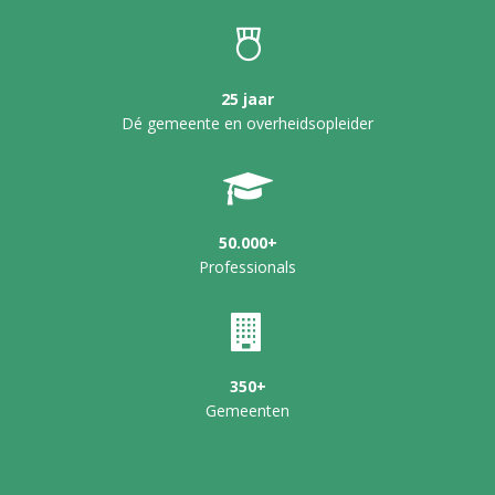
25 jaar
Dé gemeente en overheidsopleider
50.000+
Professionals
350+
Gemeenten