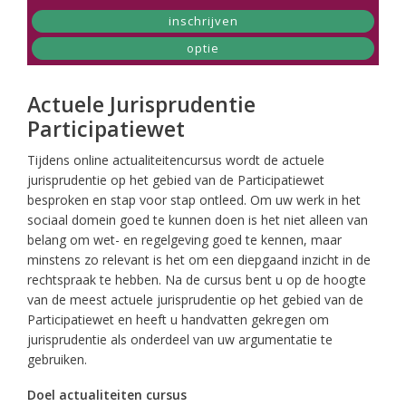
inschrijven
optie
Actuele Jurisprudentie
Participatiewet
Tijdens online actualiteitencursus wordt de actuele
jurisprudentie op het gebied van de Participatiewet
besproken en stap voor stap ontleed. Om uw werk in het
sociaal domein goed te kunnen doen is het niet alleen van
belang om wet- en regelgeving goed te kennen, maar
minstens zo relevant is het om een diepgaand inzicht in de
rechtspraak te hebben. Na de cursus bent u op de hoogte
van de meest actuele jurisprudentie op het gebied van de
Participatiewet en heeft u handvatten gekregen om
jurisprudentie als onderdeel van uw argumentatie te
gebruiken.
Doel actualiteiten cursus