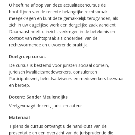
U heeft na afloop van deze actualiteitencursus de
hoofdlijnen van de recente belangrijke rechtspraak
meegekregen en kunt deze gemakkelijk terugvinden, als
zich in uw dagelijkse werk een dergelijke zaak aandient.
Daarnaast heeft u inzicht verkregen in de betekenis en
context van rechtspraak als onderdeel van de
rechtsvormende en uitvoerende praktijk.
Doelgroep cursus
De cursus is bestemd voor juristen sociaal domein,
juridisch kwaliteitsmedewerkers, consulenten
Participatiewet, beleidsadviseurs en medewerkers bezwaar
en beroep.
Docent: Sander Meulendijks
Veelgevraagd docent, jurist en auteur.
Materiaal
Tijdens de cursus ontvangt u de hand-outs van de
presentatie en een overzicht van de jurisprudentie die