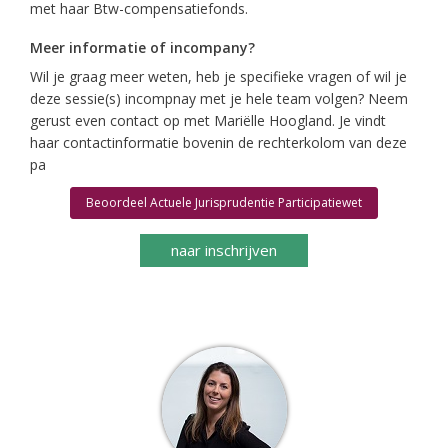
met haar Btw-compensatiefonds.
Meer informatie of incompany?
Wil je graag meer weten, heb je specifieke vragen of wil je
deze sessie(s) incompnay met je hele team volgen? Neem
gerust even contact op met Mariëlle Hoogland. Je vindt
haar contactinformatie bovenin de rechterkolom van deze
pa
Beoordeel Actuele Jurisprudentie Participatiewet
naar inschrijven