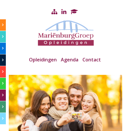
Opleidingen
Agenda
Contact