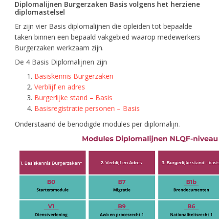
Diplomalijnen Burgerzaken Basis volgens het herziene
diplomastelsel
Er zijn vier Basis diplomalijnen die opleiden tot bepaalde
taken binnen een bepaald vakgebied waarop medewerkers
Burgerzaken werkzaam zijn.
De 4 Basis Diplomalijnen zijn
Basiskennis Burgerzaken
Verblijf en adres
Burgerlijke stand – Basis
Basisregistratie personen – Basis
Onderstaand de benodigde modules per diplomalijn.