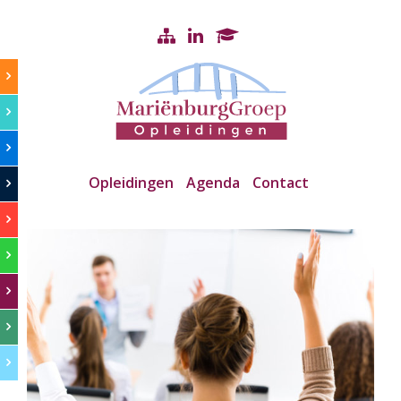
Opleidingen
Agenda
Contact