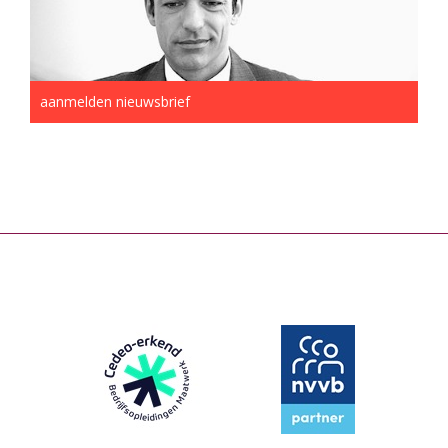
aanmelden nieuwsbrief