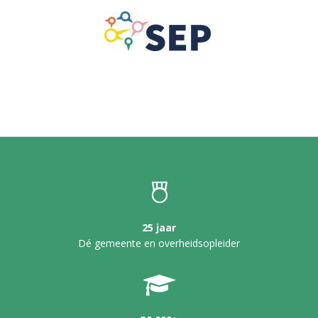
25 jaar
Dé gemeente en overheidsopleider