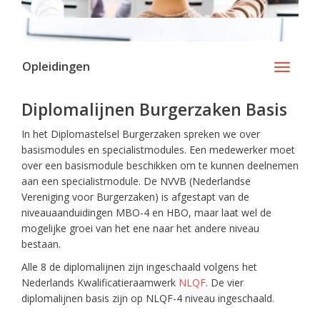
Opleidingen
Toggle
navigati
Diplomalijnen Burgerzaken Basis
In het Diplomastelsel Burgerzaken spreken we over
basismodules en specialistmodules. Een medewerker moet
over een basismodule beschikken om te kunnen deelnemen
aan een specialistmodule. De NVVB (Nederlandse
Vereniging voor Burgerzaken) is afgestapt van de
niveauaanduidingen MBO-4 en HBO, maar laat wel de
mogelijke groei van het ene naar het andere niveau
bestaan.
Alle 8 de diplomalijnen zijn ingeschaald volgens het
Nederlands Kwalificatieraamwerk
NLQF
. De vier
diplomalijnen basis zijn op NLQF-4 niveau ingeschaald.