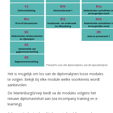
Het is mogelijk om los van de diplomalijnen losse modules
te volgen. Bekijk bij elke module welke voorkennis wordt
aanbevolen.
De MariënburgGroep biedt va de modules volgens het
nieuwe diplomastelsel aan (via incompany training en e-
learning).