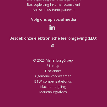
Basisopleiding Inkomensconsulent
Basiscursus Participatiewet
Volg ons op social media
Bezoek onze elektronische leeromgeving (ELO)
© 2026 MariënburgGroep
Sitemap
Disclaimer
Algemene voorwaarden
BTW-compensatiefonds
Klachtenregeling
MarienburgAdvies