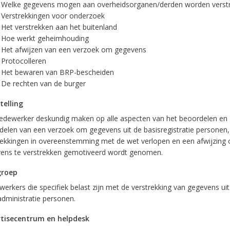
Welke gegevens mogen aan overheidsorganen/derden worden verstr
Verstrekkingen voor onderzoek
Het verstrekken aan het buitenland
Hoe werkt geheimhouding
Het afwijzen van een verzoek om gegevens
Protocolleren
Het bewaren van BRP-bescheiden
De rechten van de burger
telling
dewerker deskundig maken op alle aspecten van het beoordelen en
delen van een verzoek om gegevens uit de basisregistratie personen,
rekkingen in overeenstemming met de wet verlopen en een afwijzing
ens te verstrekken gemotiveerd wordt genomen.
groep
erkers die specifiek belast zijn met de verstrekking van gegevens uit
administratie personen.
tisecentrum en helpdesk