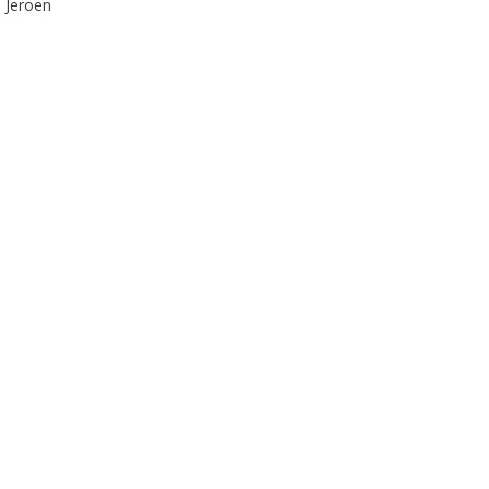
 Jeroen