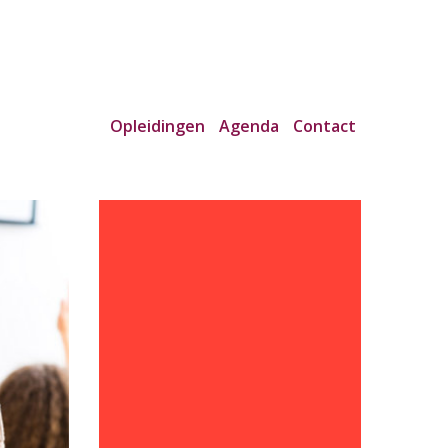
Opleidingen
Agenda
Contact