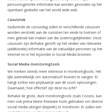
persoonsgerichte informatie kan worden gevonden op het
openbare gedeelte van het world wide web.
Casuïstiek
Gedurende de cursusdag zullen er verschillende casussen
worden verstrekt aan de cursisten ten einde te toetsen of
men gebruik kan maken van die zoekmogelijkheden. Deze
casussen zijn derhalve gericht op het vinden van relevante
(additionele) informatie van de natuurlijke personen op het
Internet en in het bijzonder in Social Media bronnen.
Social Media monitoringtools
We merken steeds meer interesse in monitoringtools. Het
lijkt aantrekkelijk om ‘automatisch’ boeven te vangen. Er
hangt echter een prijskaartje aan dit soort oplossingen.
Daarnaast, hoe effectief zijn deze nu echt?
Behalve de grote, dure monitoringtools zoals Coosto, kan
men ook prima kleine freeware tools gebruiken om diverse
social media uitingen (beperkt) te monitoren. Er zullen een