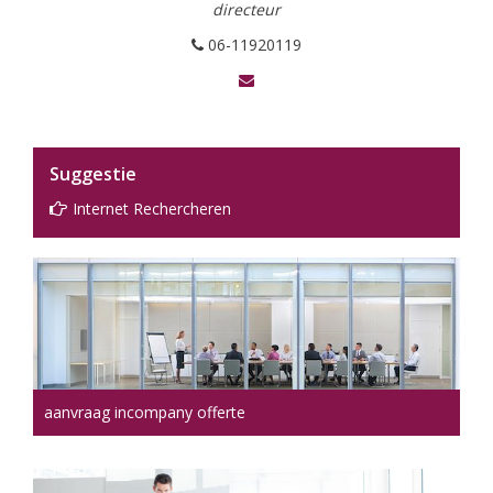
directeur
06-11920119
Suggestie
Internet Rechercheren
aanvraag incompany offerte