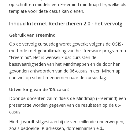
op schrift en middels een Freemind mindmap file, welke als
template voor deze casus kan dienen.
Inhoud Internet Rechercheren 2.0 - het vervolg
Gebruik van Freemind
Op de vervolg cursusdag wordt gewerkt volgens de OSIS-
methode met gebruikmaking van het freeware programma
“Freemind”. Het is wenselijk dat cursisten de
basisvaardigheden van het Mindmappen en de door hen
gevonden antwoorden van de 06-casus in een Mindmap
dan wel op schrift meenemen naar de cursusdag.
Uitwerking van de ‘06-casus’
Door de docenten zal middels de Mindmap (Freemind) een
presentatie worden gegeven van de resultaten op de 06-
casus.
Hierbij wordt stilgestaan bij de verschillende onderwerpen,
zoals bedoelde IP-adressen, domeinnamen e.d..