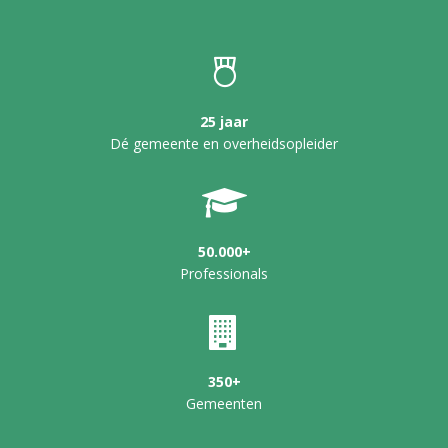
25 jaar
Dé gemeente en overheidsopleider
50.000+
Professionals
350+
Gemeenten