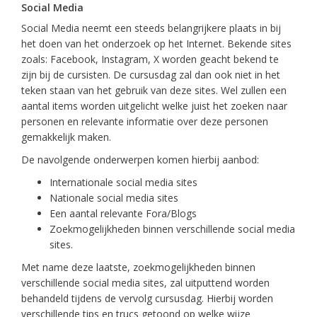
Social Media
Social Media neemt een steeds belangrijkere plaats in bij
het doen van het onderzoek op het Internet. Bekende sites
zoals: Facebook, Instagram, X worden geacht bekend te
zijn bij de cursisten. De cursusdag zal dan ook niet in het
teken staan van het gebruik van deze sites. Wel zullen een
aantal items worden uitgelicht welke juist het zoeken naar
personen en relevante informatie over deze personen
gemakkelijk maken.
De navolgende onderwerpen komen hierbij aanbod:
Internationale social media sites
Nationale social media sites
Een aantal relevante Fora/Blogs
Zoekmogelijkheden binnen verschillende social media
sites.
Met name deze laatste, zoekmogelijkheden binnen
verschillende social media sites, zal uitputtend worden
behandeld tijdens de vervolg cursusdag. Hierbij worden
verschillende tips en trucs getoond op welke wijze