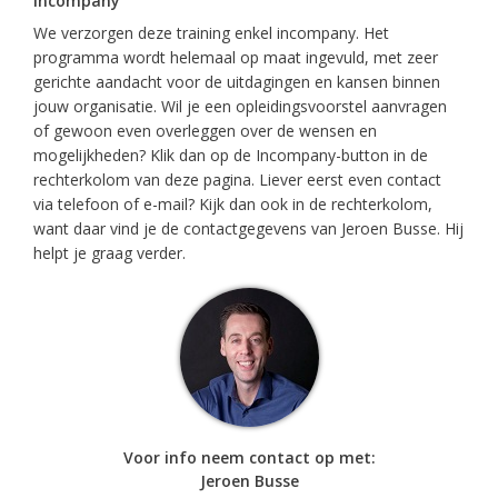
Incompany
We verzorgen deze training enkel incompany. Het
programma wordt helemaal op maat ingevuld, met zeer
gerichte aandacht voor de uitdagingen en kansen binnen
jouw organisatie. Wil je een opleidingsvoorstel aanvragen
of gewoon even overleggen over de wensen en
mogelijkheden? Klik dan op de Incompany-button in de
rechterkolom van deze pagina. Liever eerst even contact
via telefoon of e-mail? Kijk dan ook in de rechterkolom,
want daar vind je de contactgegevens van Jeroen Busse. Hij
helpt je graag verder.
Voor info neem contact op met:
Jeroen Busse