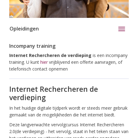
Opleidingen
Toggle
navigati
Incompany training
Internet Rechercheren de verdieping
is een incompany
training. U kunt
hier
vrijblijvend een offerte aanvragen, of
telefonisch contact opnemen
Internet Rechercheren de
verdieping
In het huidige digitale tijdperk wordt er steeds meer gebruik
gemaakt van de mogelijkheden die het internet biedt.
Deze langverwachte vervolgcursus Internet Rechercheren
2.0(de verdieping) - het vervolg, staat in het teken staan van