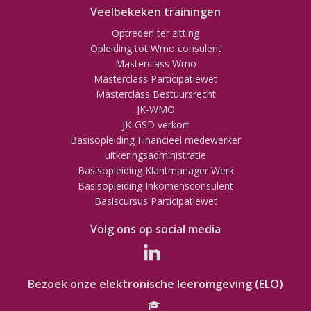
Veelbekeken trainingen
Optreden ter zitting
Opleiding tot Wmo consulent
Masterclass Wmo
Masterclass Participatiewet
Masterclass Bestuursrecht
JK-WMO
JK-GSD verkort
Basisopleiding Financieel medewerker
uitkeringsadministratie
Basisopleiding Klantmanager Werk
Basisopleiding Inkomensconsulent
Basiscursus Participatiewet
Volg ons op social media
Bezoek onze elektronische leeromgeving (ELO)