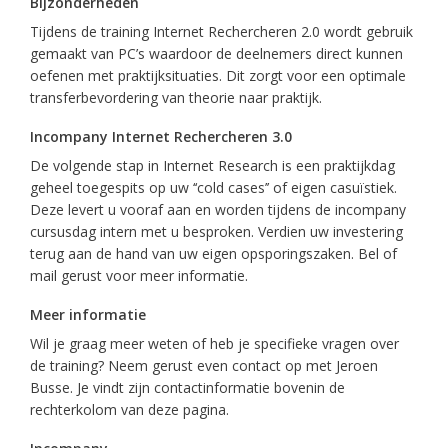
Bijzonderheden
Tijdens de training Internet Rechercheren 2.0 wordt gebruik
gemaakt van PC’s waardoor de deelnemers direct kunnen
oefenen met praktijksituaties. Dit zorgt voor een optimale
transferbevordering van theorie naar praktijk.
Incompany Internet Rechercheren 3.0
De volgende stap in Internet Research is een praktijkdag
geheel toegespits op uw ‘‘cold cases’’ of eigen casuïstiek.
Deze levert u vooraf aan en worden tijdens de incompany
cursusdag intern met u besproken. Verdien uw investering
terug aan de hand van uw eigen opsporingszaken. Bel of
mail gerust voor meer informatie.
Meer informatie
Wil je graag meer weten of heb je specifieke vragen over
de training? Neem gerust even contact op met Jeroen
Busse. Je vindt zijn contactinformatie bovenin de
rechterkolom van deze pagina.