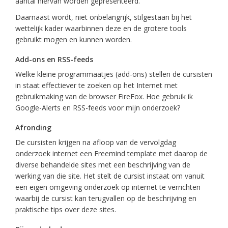
aantal hiervan worden gepresenteerd.
Daarnaast wordt, niet onbelangrijk, stilgestaan bij het
wettelijk kader waarbinnen deze en de grotere tools
gebruikt mogen en kunnen worden.
Add-ons en RSS-feeds
Welke kleine programmaatjes (add-ons) stellen de cursisten
in staat effectiever te zoeken op het Internet met
gebruikmaking van de browser FireFox. Hoe gebruik ik
Google-Alerts en RSS-feeds voor mijn onderzoek?
Afronding
De cursisten krijgen na afloop van de vervolgdag
onderzoek internet een Freemind template met daarop de
diverse behandelde sites met een beschrijving van de
werking van die site. Het stelt de cursist instaat om vanuit
een eigen omgeving onderzoek op internet te verrichten
waarbij de cursist kan terugvallen op de beschrijving en
praktische tips over deze sites.