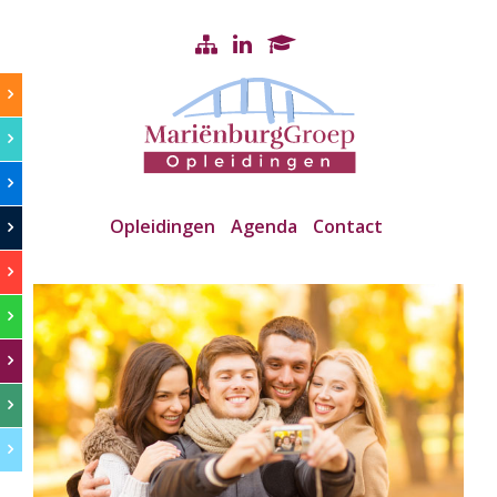
Opleidingen
Agenda
Contact