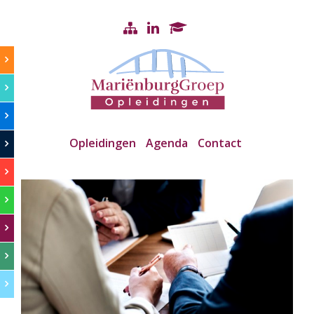
Opleidingen
Agenda
Contact