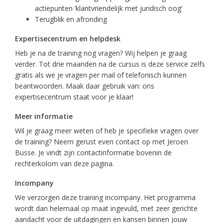
actiepunten ‘klantvriendelijk met juridisch oog’
Terugblik en afronding
Expertisecentrum en helpdesk
Heb je na de training nog vragen? Wij helpen je graag
verder. Tot drie maanden na de cursus is deze service zelfs
gratis als we je vragen per mail of telefonisch kunnen
beantwoorden. Maak daar gebruik van: ons
expertisecentrum staat voor je klaar!
Meer informatie
Wil je graag meer weten of heb je specifieke vragen over
de training? Neem gerust even contact op met Jeroen
Busse. Je vindt zijn contactinformatie bovenin de
rechterkolom van deze pagina.
Incompany
We verzorgen deze training incompany. Het programma
wordt dan helemaal op maat ingevuld, met zeer gerichte
aandacht voor de uitdagingen en kansen binnen jouw