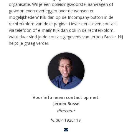
organisatie. Wil je een opleidingsvoorstel aanvragen of
gewoon even overleggen over de wensen en
mogelijkheden? Klik dan op de Incompany-button in de
rechterkolom van deze pagina. Liever eerst even contact
via telefoon of e-mail? Kijk dan ook in de rechterkolom,
want daar vind je de contactgegevens van Jeroen Busse. Hij
helpt je graag verder.
Voor info neem contact op met:
Jeroen Busse
directeur
06-11920119