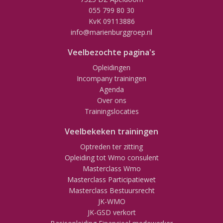
055 799 80 30
KvK 09113886
info@marienburggroep.nl
Veelbezochte pagina's
Opleidingen
Incompany trainingen
Agenda
Over ons
Trainingslocaties
Veelbekeken trainingen
Optreden ter zitting
Opleiding tot Wmo consulent
Masterclass Wmo
Masterclass Participatiewet
Masterclass Bestuursrecht
JK-WMO
JK-GSD verkort