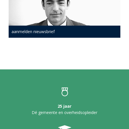
aanmelden nieuwsbrief
25 jaar
Dé gemeente en overheidsopleider