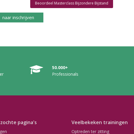
Beoordeel Masterclass Bijzondere Bijstand
naar inschrijven
50.000+
er
Professionals
zochte pagina's
Veelbekeken trainingen
ngen
Optreden ter zitting