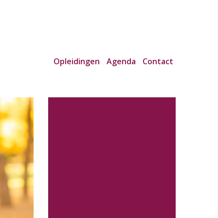
Opleidingen
Agenda
Contact