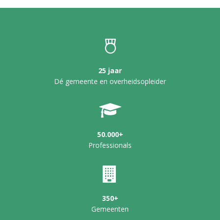
25 jaar
Dé gemeente en overheidsopleider
50.000+
Professionals
350+
Gemeenten