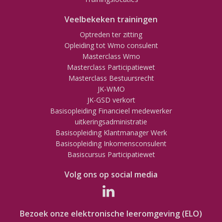
Veelbekeken trainingen
Optreden ter zitting
Opleiding tot Wmo consulent
Masterclass Wmo
Masterclass Participatiewet
Masterclass Bestuursrecht
JK-WMO
JK-GSD verkort
Basisopleiding Financieel medewerker
uitkeringsadministratie
Basisopleiding Klantmanager Werk
Basisopleiding Inkomensconsulent
Basiscursus Participatiewet
Volg ons op social media
Bezoek onze elektronische leeromgeving (ELO)