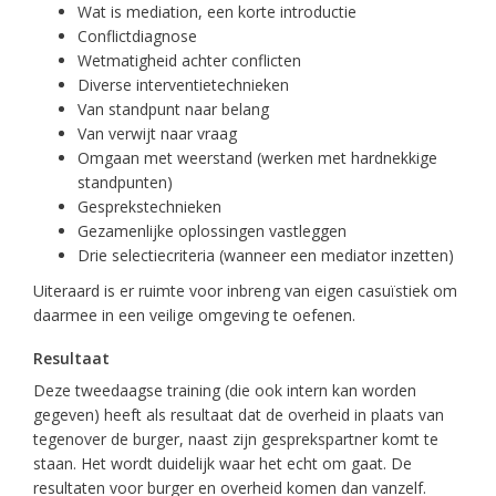
Wat is mediation, een korte introductie
Conflictdiagnose
Wetmatigheid achter conflicten
Diverse interventietechnieken
Van standpunt naar belang
Van verwijt naar vraag
Omgaan met weerstand (werken met hardnekkige
standpunten)
Gesprekstechnieken
Gezamenlijke oplossingen vastleggen
Drie selectiecriteria (wanneer een mediator inzetten)
Uiteraard is er ruimte voor inbreng van eigen casuïstiek om
daarmee in een veilige omgeving te oefenen.
Resultaat
Deze tweedaagse training (die ook intern kan worden
gegeven) heeft als resultaat dat de overheid in plaats van
tegenover de burger, naast zijn gesprekspartner komt te
staan. Het wordt duidelijk waar het echt om gaat. De
resultaten voor burger en overheid komen dan vanzelf.