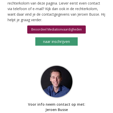
rechterkolom van deze pagina. Liever eerst even contact
via telefoon of e-mail? Kijk dan ook in de rechterkolom,
want daar vind je de contactgegevens van Jeroen Busse. Hij
helpt je graag verder.
Beoordeel Mediationvaardigheden
naar inschrijven
Voor info neem contact op met:
Jeroen Busse