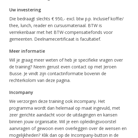
Uw investering
Die bedraagt slechts € 950,- excl. btw p.p. Inclusief koffie/
thee, lunch, reader en cursusmateriaal. BTW is
verrekenbaar met het BTW-compensatiefonds voor
gemeenten. Deelnamecertificaat is facultatief.
Meer informatie
Wil je graag meer weten of heb je specifieke vragen over
de training? Neem gerust even contact op met Jeroen
Busse. Je vindt zijn contactinformatie bovenin de
rechterkolom van deze pagina.
Incompany
We verzorgen deze training ook incompany. Het
programma wordt dan helemaal op maat ingevuld, met
zeer gerichte aandacht voor de uitdagingen en kansen
binnen jouw organisatie. Wil je een opleidingsvoorstel
aanvragen of gewoon even overleggen over de wensen en
mogelijkheden? Klik dan op de Incompany-button in de