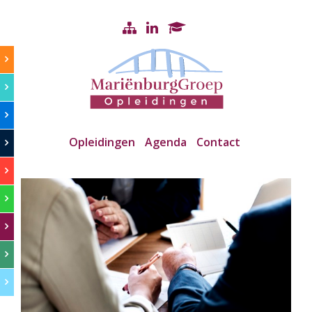
Opleidingen
Agenda
Contact