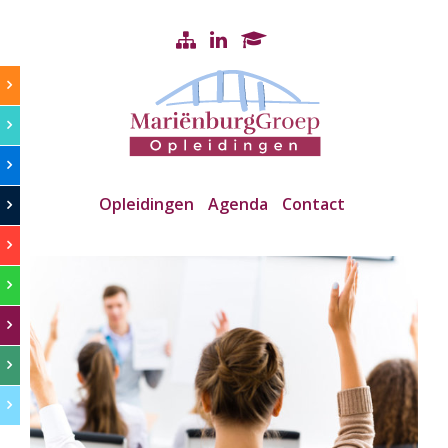
Opleidingen
Agenda
Contact