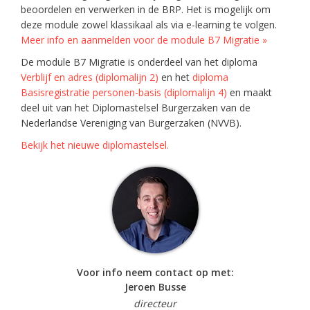
beoordelen en verwerken in de BRP. Het is mogelijk om
deze module zowel klassikaal als via e-learning te volgen.
Meer info en aanmelden voor de module B7 Migratie »
De module B7 Migratie is onderdeel van het diploma
Verblijf en adres (diplomalijn 2)
en het
diploma
Basisregistratie personen-basis (diplomalijn 4)
en maakt
deel uit van het Diplomastelsel Burgerzaken van de
Nederlandse Vereniging van Burgerzaken (NVVB).
Bekijk het nieuwe diplomastelsel.
Voor info neem contact op met:
Jeroen Busse
directeur