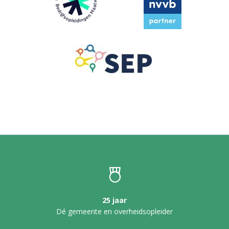
25 jaar
Dé gemeente en overheidsopleider