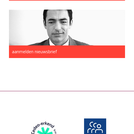
aanmelden nieuwsbrief