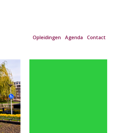
Opleidingen
Agenda
Contact