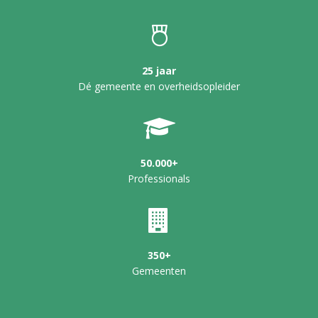
25 jaar
Dé gemeente en overheidsopleider
50.000+
Professionals
350+
Gemeenten