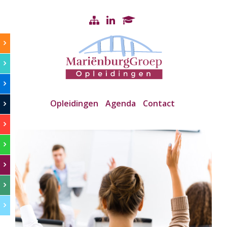
Opleidingen
Agenda
Contact