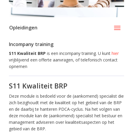
Opleidingen
Toggle
navigati
Incompany training
S11 Kwaliteit BRP
is een incompany training. U kunt
hier
vrijblijvend een offerte aanvragen, of telefonisch contact
opnemen
S11 Kwaliteit BRP
Deze module is bedoeld voor de (aankomend) specialist die
zich bezighoudt met de kwaliteit op het gebied van de BRP
en de daarbij te hanteren PDCA-cyclus. Na het volgen van
deze module kan de (aankomend) specialist het bestuur en
management adviseren over kwaliteitsaspecten op het
gebied van de BRP.