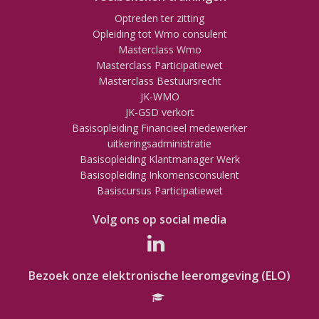
Optreden ter zitting
Opleiding tot Wmo consulent
Masterclass Wmo
Masterclass Participatiewet
Masterclass Bestuursrecht
JK-WMO
JK-GSD verkort
Basisopleiding Financieel medewerker
uitkeringsadministratie
Basisopleiding Klantmanager Werk
Basisopleiding Inkomensconsulent
Basiscursus Participatiewet
Volg ons op social media
Bezoek onze elektronische leeromgeving (ELO)