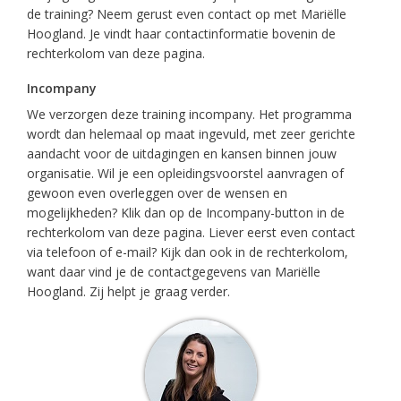
de training? Neem gerust even contact op met Mariëlle
Hoogland. Je vindt haar contactinformatie bovenin de
rechterkolom van deze pagina.
Incompany
We verzorgen deze training incompany. Het programma
wordt dan helemaal op maat ingevuld, met zeer gerichte
aandacht voor de uitdagingen en kansen binnen jouw
organisatie. Wil je een opleidingsvoorstel aanvragen of
gewoon even overleggen over de wensen en
mogelijkheden? Klik dan op de Incompany-button in de
rechterkolom van deze pagina. Liever eerst even contact
via telefoon of e-mail? Kijk dan ook in de rechterkolom,
want daar vind je de contactgegevens van Mariëlle
Hoogland. Zij helpt je graag verder.