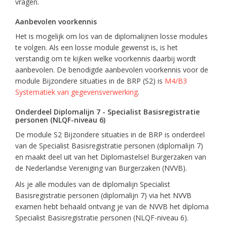
vragen.
Aanbevolen voorkennis
Het is mogelijk om los van de diplomalijnen losse modules
te volgen. Als een losse module gewenst is, is het
verstandig om te kijken welke voorkennis daarbij wordt
aanbevolen. De benodigde aanbevolen voorkennis voor de
module Bijzondere situaties in de BRP (S2) is
M4/B3
Systematiek van gegevensverwerking
.
Onderdeel Diplomalijn 7 - Specialist Basisregistratie
personen (NLQF-niveau 6)
De module S2 Bijzondere situaties in de BRP is onderdeel
van de Specialist Basisregistratie personen (diplomalijn 7)
en maakt deel uit van het Diplomastelsel Burgerzaken van
de Nederlandse Vereniging van Burgerzaken (NVVB).
Als je alle modules van de diplomalijn Specialist
Basisregistratie personen (diplomalijn 7) via het NVVB
examen hebt behaald ontvang je van de NVVB het diploma
Specialist Basisregistratie personen (NLQF-niveau 6).