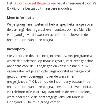
Het
Diplomastelsel Burgerzaken
bevat meerdere diploma’s.
Elk diploma bestaat uit meerdere modules.
Meer informatie
Wil je graag meer weten of heb je specifieke vragen over
de training? Neem gerust even contact op met Mariëlle
Hoogland. Je vindt haar contactinformatie bovenin de
rechterkolom van deze pagina.
Incompany
We verzorgen deze training incompany. Het programma
wordt dan helemaal op maat ingevuld, met zeer gerichte
aandacht voor de uitdagingen en kansen binnen jouw
organisatie. Wil je een opleidingsvoorstel aanvragen of
gewoon even overleggen over de wensen en
mogelijkheden? Klik dan op de Incompany-button in de
rechterkolom van deze pagina. Liever eerst even contact
via telefoon of e-mail? Kijk dan ook in de rechterkolom,
want daar vind je de contactgegevens van Mariëlle
Hoogland. Zij helpt je graag verder.