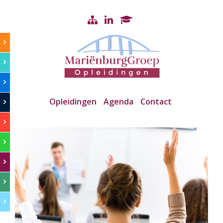
Opleidingen
Agenda
Contact