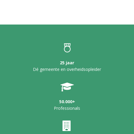
25 jaar
Dé gemeente en overheidsopleider
50.000+
Professionals