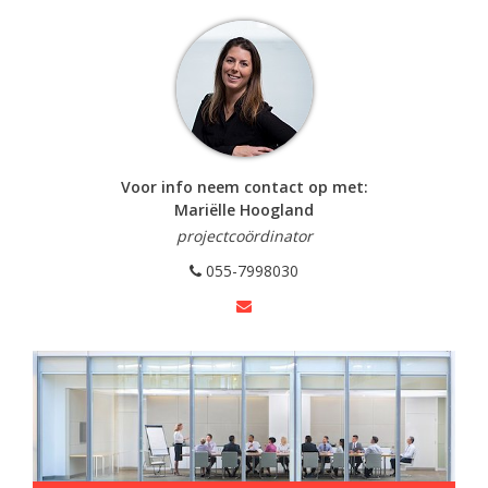
Voor info neem contact op met:
Mariëlle Hoogland
projectcoördinator
055-7998030