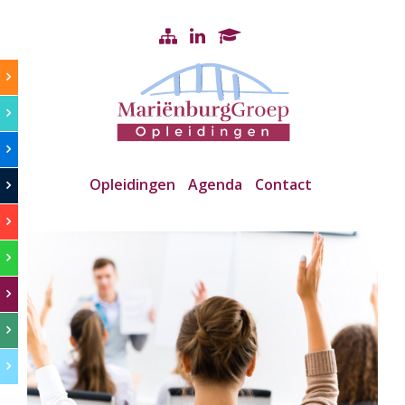
Opleidingen
Agenda
Contact