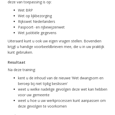
deze van toepassing is op:
Wet BRP
Wet op lijkbezorging
Rijkswet Nederlanders
Paspoort- en rijbewijzenwet
Wet justitiële gegevens
Uiteraard kunt u ook uw eigen vragen stellen. Bovendien
krijgt u handige voorbeeldbrieven mee, die u in uw praktijk
kunt gebruiken.
Resultaat
Na deze training:
kent u de inhoud van de nieuwe ‘Wet dwangsom en
beroep bij niet tijdig beslissen’
weet u welke nadelige gevolgen deze wet kan hebben
voor uw gemeente
weet u hoe u uw werkprocessen kunt aanpassen om
deze gevolgen te voorkomen