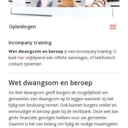
Opleidingen
Toggle
navigati
Incompany training
Wet dwangsom en beroep
is een incompany training. U
kunt
hier
vrijblijvend een offerte aanvragen, of telefonisch
contact opnemen
Wet dwangsom en beroep
De Wet dwangsom geeft burgers de mogelijkheid om
gemeentes een dwangsom op te leggen wanneer zij niet
tijdig een beslissing nemen. Ook kunnen burgers sneller en
eenvoudiger in beroep gaan bij de rechtbank. Deze wet kan
grote financiële gevolgen hebben voor uw gemeente.
Daarom is het van belang om tijdig de nodige maatregelen