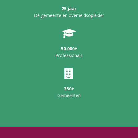
25 jaar
Dé gemeente en overheidsopleider
50.000+
Professionals
350+
Gemeenten