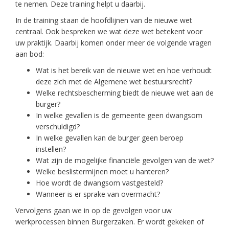
te nemen. Deze training helpt u daarbij.
In de training staan de hoofdlijnen van de nieuwe wet
centraal. Ook bespreken we wat deze wet betekent voor
uw praktijk. Daarbij komen onder meer de volgende vragen
aan bod:
Wat is het bereik van de nieuwe wet en hoe verhoudt
deze zich met de Algemene wet bestuursrecht?
Welke rechtsbescherming biedt de nieuwe wet aan de
burger?
In welke gevallen is de gemeente geen dwangsom
verschuldigd?
In welke gevallen kan de burger geen beroep
instellen?
Wat zijn de mogelijke financiële gevolgen van de wet?
Welke beslistermijnen moet u hanteren?
Hoe wordt de dwangsom vastgesteld?
Wanneer is er sprake van overmacht?
Vervolgens gaan we in op de gevolgen voor uw
werkprocessen binnen Burgerzaken. Er wordt gekeken of