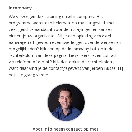
Incompany
We verzorgen deze training enkel incompany. Het
programma wordt dan helemaal op maat ingevuld, met
zeer gerichte aandacht voor de uitdagingen en kansen
binnen jouw organisatie. Wil je een opleidingsvoorstel
aanvragen of gewoon even overleggen over de wensen en
mogelijkheden? Klik dan op de Incompany-button in de
rechterkolom van deze pagina. Liever eerst even contact
via telefoon of e-mail? Kijk dan ook in de rechterkolom,
want daar vind je de contactgegevens van Jeroen Busse. Hij
helpt je graag verder.
Voor info neem contact op met: