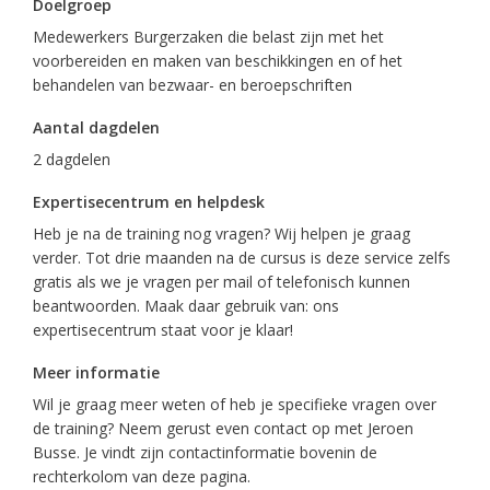
Doelgroep
Medewerkers Burgerzaken die belast zijn met het
voorbereiden en maken van beschikkingen en of het
behandelen van bezwaar- en beroepschriften
Aantal dagdelen
2 dagdelen
Expertisecentrum en helpdesk
Heb je na de training nog vragen? Wij helpen je graag
verder. Tot drie maanden na de cursus is deze service zelfs
gratis als we je vragen per mail of telefonisch kunnen
beantwoorden. Maak daar gebruik van: ons
expertisecentrum staat voor je klaar!
Meer informatie
Wil je graag meer weten of heb je specifieke vragen over
de training? Neem gerust even contact op met Jeroen
Busse. Je vindt zijn contactinformatie bovenin de
rechterkolom van deze pagina.