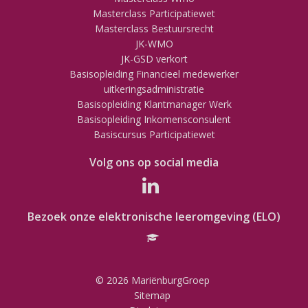
Masterclass Participatiewet
Masterclass Bestuursrecht
JK-WMO
JK-GSD verkort
Basisopleiding Financieel medewerker
uitkeringsadministratie
Basisopleiding Klantmanager Werk
Basisopleiding Inkomensconsulent
Basiscursus Participatiewet
Volg ons op social media
Bezoek onze elektronische leeromgeving (ELO)
© 2026 MariënburgGroep
Sitemap