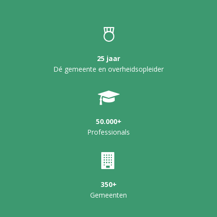
25 jaar
Dé gemeente en overheidsopleider
50.000+
Professionals
350+
Gemeenten