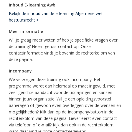
Inhoud E-learning Awb
Bekijk de inhoud van de e-learning Algemene wet
bestuursrecht >
Meer informatie
Wil je graag meer weten of heb je specifieke vragen over
de training? Neem gerust contact op. Onze
contactinformatie vindt je bovenin de rechterkolom van
deze pagina.
Incompany
We verzorgen deze training ook incompany. Het
programma wordt dan helemaal op maat ingevuld, met
zeer gerichte aandacht voor de uitdagingen en kansen
binnen jouw organisatie. Wil je een opleidingsvoorstel
aanvragen of gewoon even overleggen over de wensen en
mogelijkheden? Klik dan op de Incompany-button in de
rechterkolom van deze pagina. Liever eerst even contact
via telefoon of e-mail? Kijk dan ook in de rechterkolom,
want daar vind je onze contactgegevens.