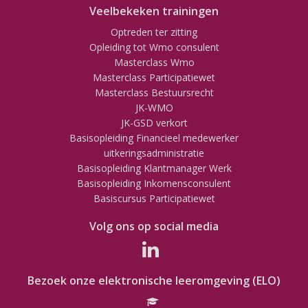
Veelbekeken trainingen
Optreden ter zitting
Opleiding tot Wmo consulent
Masterclass Wmo
Masterclass Participatiewet
Masterclass Bestuursrecht
JK-WMO
JK-GSD verkort
Basisopleiding Financieel medewerker
uitkeringsadministratie
Basisopleiding Klantmanager Werk
Basisopleiding Inkomensconsulent
Basiscursus Participatiewet
Volg ons op social media
Bezoek onze elektronische leeromgeving (ELO)