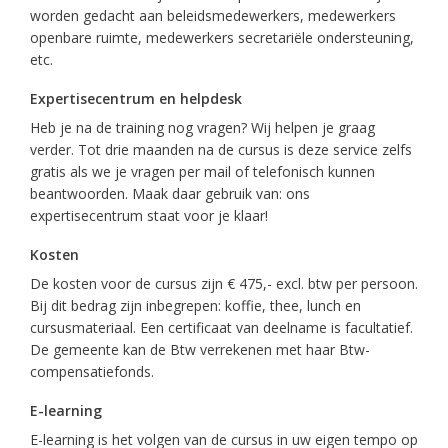
worden gedacht aan beleidsmedewerkers, medewerkers
openbare ruimte, medewerkers secretariële ondersteuning,
etc.
Expertisecentrum en helpdesk
Heb je na de training nog vragen? Wij helpen je graag
verder. Tot drie maanden na de cursus is deze service zelfs
gratis als we je vragen per mail of telefonisch kunnen
beantwoorden. Maak daar gebruik van: ons
expertisecentrum staat voor je klaar!
Kosten
De kosten voor de cursus zijn € 475,- excl. btw per persoon.
Bij dit bedrag zijn inbegrepen: koffie, thee, lunch en
cursusmateriaal. Een certificaat van deelname is facultatief.
De gemeente kan de Btw verrekenen met haar Btw-
compensatiefonds.
E-learning
E-learning is het volgen van de cursus in uw eigen tempo op