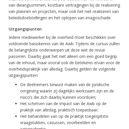
van dwangsommen, kostbare vertragingen bij de realisering
van plannen en projecten, maar ook het niet realiseren van
beleidsdoelstellingen en het oplopen van imagoschade.
Uitgangspunten
Iedere medewerker bij de overheid moet beschikken over
voldoende basiskennis van de Awb. Tijdens de cursus zullen
de belangrijkste onderwerpen uit deze wet de revue
passeren. Daarbij gaat het niet alleen om een goed begrip
van de inhoud, maar vooral ook de betekenis ervan voor de
overheidspraktijk van alledag. Daarbij gelden de volgende
uitgangspunten:
De deelnemers bewust maken van de juridische
omgeving waarin zij dagelijks werkzaam zijn en de
risico’s die zich daarbij kunnen voordoen;
Het schetsen van de impact van de Awb op de
praktijk van alledag, praktisch toepasbaar;
Het behandelen van op de praktijk toegespitste
vraagstukken, casussen, voorbeelden en
jurisprudentie;