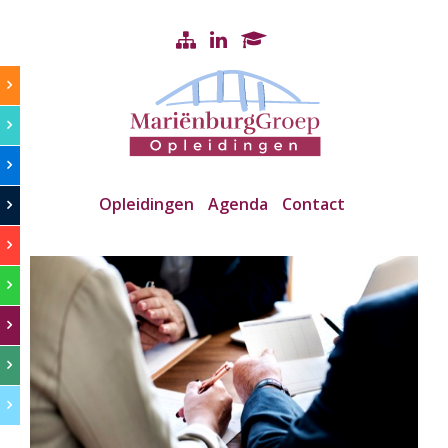
Opleidingen
Agenda
Contact