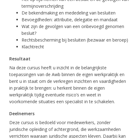
termijnoverschrijding
De bekendmaking en mededeling van besluiten
Bevoegdheden: attributie, delegatie en mandaat
Wat zijn de gevolgen van een onbevoegd genomen
besluit?
Rechtsbescherming bij besluiten (bezwaar en beroep)
Klachtrecht
Resultaat
Na deze cursus heeft u inzicht in de belangrijkste
toepassingen van de Awb binnen de eigen werkpraktijk en
bent u in staat om de verkregen inzichten en vaardigheden
in praktijk te brengen: u herkent binnen de eigen
werkpraktijk tijdig eventuele risico’s en weet in
voorkomende situaties een specialist in te schakelen.
Deelnemers
Deze cursus is bedoeld voor medewerkers, zonder
juridische opleiding of achtergrond, die werkzaamheden
verrichten waaraan juridische aspecten kleven. Daarbij kan