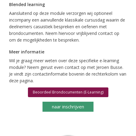
Blended learning
Aansluitend op deze module verzorgen wij optioneel
incompany een aanvullende klassikale cursusdag waarin de
deelnemers casuistiek bespreken en oefenen met
brondocumenten. Neem hiervoor vrijblijvend contact op
om de mogelijkheden te bespreken.
Meer informatie
Wil je graag meer weten over deze specifieke e-learning
module? Neem gerust even contact op met Jeroen Busse.
Je vindt zijn contactinformatie bovenin de rechterkolom van
deze pagina.
Beoordeel Brondocumenten (E-Learning)
naar inschrijven