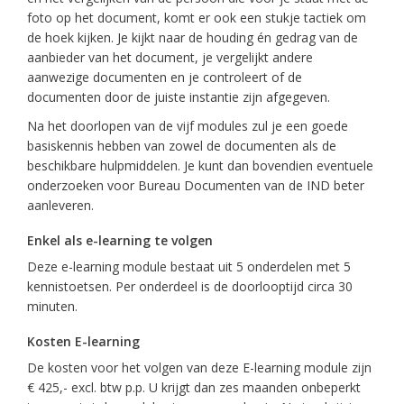
foto op het document, komt er ook een stukje tactiek om
de hoek kijken. Je kijkt naar de houding én gedrag van de
aanbieder van het document, je vergelijkt andere
aanwezige documenten en je controleert of de
documenten door de juiste instantie zijn afgegeven.
Na het doorlopen van de vijf modules zul je een goede
basiskennis hebben van zowel de documenten als de
beschikbare hulpmiddelen. Je kunt dan bovendien eventuele
onderzoeken voor Bureau Documenten van de IND beter
aanleveren.
Enkel als e-learning te volgen
Deze e-learning module bestaat uit 5 onderdelen met 5
kennistoetsen. Per onderdeel is de doorlooptijd circa 30
minuten.
Kosten E-learning
De kosten voor het volgen van deze E-learning module zijn
€ 425,- excl. btw p.p. U krijgt dan zes maanden onbeperkt