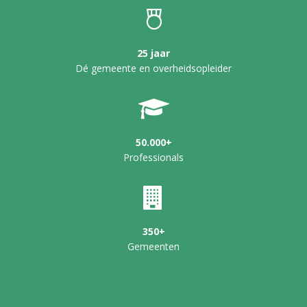
25 jaar
Dé gemeente en overheidsopleider
50.000+
Professionals
350+
Gemeenten