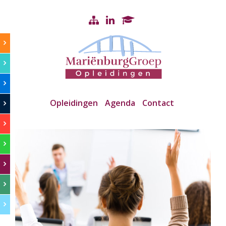
Opleidingen
Agenda
Contact