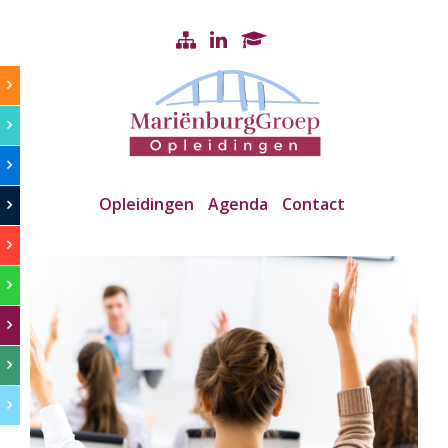
Opleidingen
Agenda
Contact