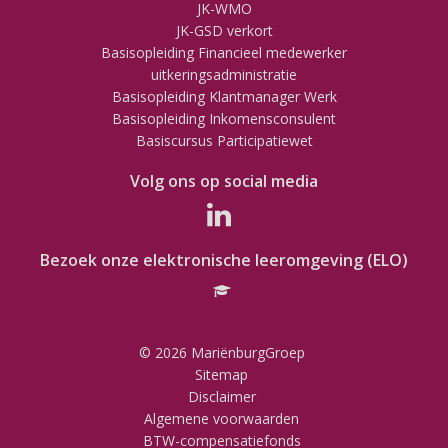
JK-WMO
JK-GSD verkort
Basisopleiding Financieel medewerker
uitkeringsadministratie
Basisopleiding Klantmanager Werk
Basisopleiding Inkomensconsulent
Basiscursus Participatiewet
Volg ons op social media
Bezoek onze elektronische leeromgeving (ELO)
© 2026 MariënburgGroep
Sitemap
Disclaimer
Algemene voorwaarden
BTW-compensatiefonds