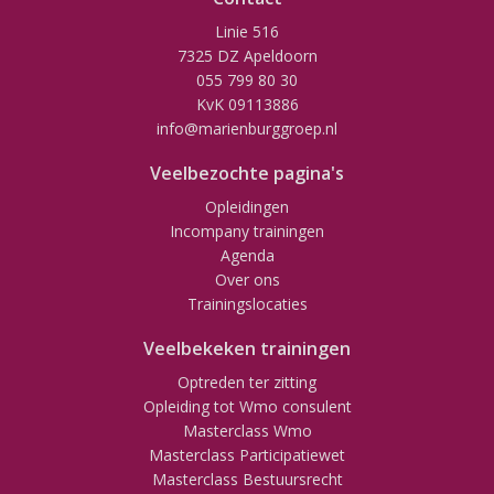
Linie 516
7325 DZ Apeldoorn
055 799 80 30
KvK 09113886
info@marienburggroep.nl
Veelbezochte pagina's
Opleidingen
Incompany trainingen
Agenda
Over ons
Trainingslocaties
Veelbekeken trainingen
Optreden ter zitting
Opleiding tot Wmo consulent
Masterclass Wmo
Masterclass Participatiewet
Masterclass Bestuursrecht