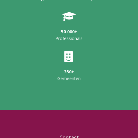
50.000+
Professionals
350+
Gemeenten
Contact