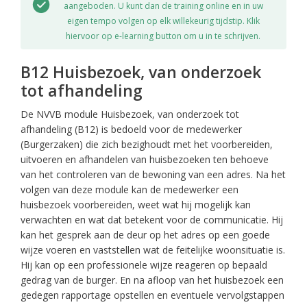
aangeboden. U kunt dan de training online en in uw
eigen tempo volgen op elk willekeurig tijdstip. Klik
hiervoor op e-learning button om u in te schrijven.
B12 Huisbezoek, van onderzoek
tot afhandeling
De NVVB module Huisbezoek, van onderzoek tot
afhandeling (B12) is bedoeld voor de medewerker
(Burgerzaken) die zich bezighoudt met het voorbereiden,
uitvoeren en afhandelen van huisbezoeken ten behoeve
van het controleren van de bewoning van een adres. Na het
volgen van deze module kan de medewerker een
huisbezoek voorbereiden, weet wat hij mogelijk kan
verwachten en wat dat betekent voor de communicatie. Hij
kan het gesprek aan de deur op het adres op een goede
wijze voeren en vaststellen wat de feitelijke woonsituatie is.
Hij kan op een professionele wijze reageren op bepaald
gedrag van de burger. En na afloop van het huisbezoek een
gedegen rapportage opstellen en eventuele vervolgstappen