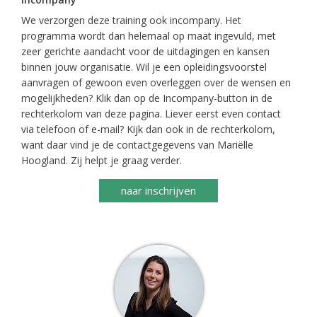
We verzorgen deze training ook incompany. Het
programma wordt dan helemaal op maat ingevuld, met
zeer gerichte aandacht voor de uitdagingen en kansen
binnen jouw organisatie. Wil je een opleidingsvoorstel
aanvragen of gewoon even overleggen over de wensen en
mogelijkheden? Klik dan op de Incompany-button in de
rechterkolom van deze pagina. Liever eerst even contact
via telefoon of e-mail? Kijk dan ook in de rechterkolom,
want daar vind je de contactgegevens van Mariëlle
Hoogland. Zij helpt je graag verder.
naar inschrijven