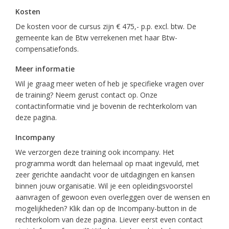
Kosten
De kosten voor de cursus zijn € 475,- p.p. excl. btw. De
gemeente kan de Btw verrekenen met haar Btw-
compensatiefonds.
Meer informatie
Wil je graag meer weten of heb je specifieke vragen over
de training? Neem gerust contact op. Onze
contactinformatie vind je bovenin de rechterkolom van
deze pagina.
Incompany
We verzorgen deze training ook incompany. Het
programma wordt dan helemaal op maat ingevuld, met
zeer gerichte aandacht voor de uitdagingen en kansen
binnen jouw organisatie. Wil je een opleidingsvoorstel
aanvragen of gewoon even overleggen over de wensen en
mogelijkheden? Klik dan op de Incompany-button in de
rechterkolom van deze pagina. Liever eerst even contact