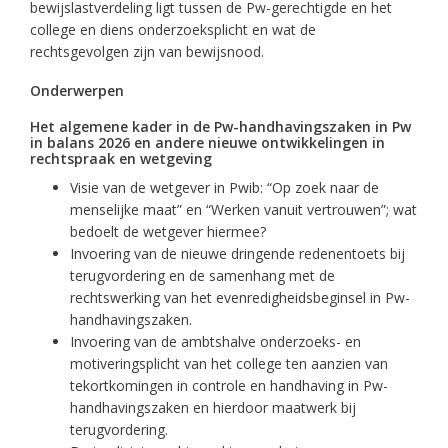
bewijslastverdeling ligt tussen de Pw-gerechtigde en het
college en diens onderzoeksplicht en wat de
rechtsgevolgen zijn van bewijsnood.
Onderwerpen
Het algemene kader in de Pw-handhavingszaken in Pw
in balans 2026 en andere nieuwe ontwikkelingen in
rechtspraak en wetgeving
Visie van de wetgever in Pwib: “Op zoek naar de
menselijke maat” en “Werken vanuit vertrouwen”; wat
bedoelt de wetgever hiermee?
Invoering van de nieuwe dringende redenentoets bij
terugvordering en de samenhang met de
rechtswerking van het evenredigheidsbeginsel in Pw-
handhavingszaken.
Invoering van de ambtshalve onderzoeks- en
motiveringsplicht van het college ten aanzien van
tekortkomingen in controle en handhaving in Pw-
handhavingszaken en hierdoor maatwerk bij
terugvordering.