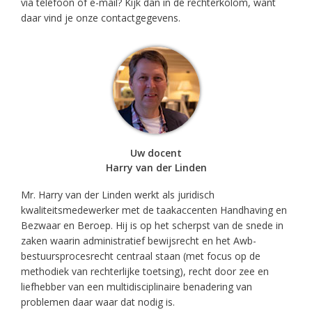
via telefoon of e-mail? Kijk dan in de rechterkolom, want
daar vind je onze contactgegevens.
Uw docent
Harry van der Linden
Mr. Harry van der Linden werkt als juridisch
kwaliteitsmedewerker met de taakaccenten Handhaving en
Bezwaar en Beroep. Hij is op het scherpst van de snede in
zaken waarin administratief bewijsrecht en het Awb-
bestuursprocesrecht centraal staan (met focus op de
methodiek van rechterlijke toetsing), recht door zee en
liefhebber van een multidisciplinaire benadering van
problemen daar waar dat nodig is.