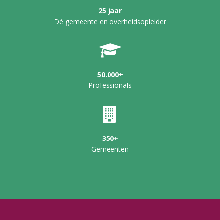
25 jaar
Dé gemeente en overheidsopleider
50.000+
Professionals
350+
Gemeenten