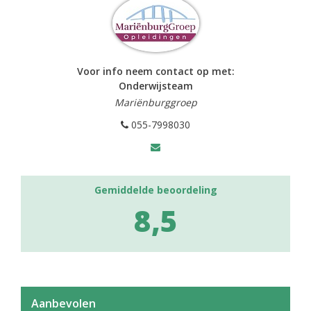
Voor info neem contact op met:
Onderwijsteam
Mariënburggroep
055-7998030
Gemiddelde beoordeling
8,5
Aanbevolen