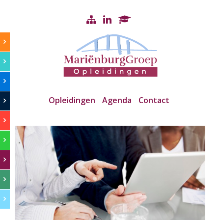
Opleidingen
Agenda
Contact