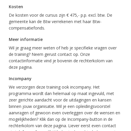
Kosten
De kosten voor de cursus zijn € 475,- p.p. excl. btw. De
gemeente kan de Btw verrekenen met haar Btw-
compensatiefonds.
Meer informatie
Wil je graag meer weten of heb je specifieke vragen over
de training? Neem gerust contact op. Onze
contactinformatie vind je bovenin de rechterkolom van
deze pagina.
Incompany
We verzorgen deze training ook incompany. Het
programma wordt dan helemaal op maat ingevuld, met
zeer gerichte aandacht voor de uitdagingen en kansen
binnen jouw organisatie. Wil je een opleidingsvoorstel
aanvragen of gewoon even overleggen over de wensen en
mogelijkheden? Klik dan op de Incompany-button in de
rechterkolom van deze pagina. Liever eerst even contact