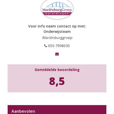
Voor info neem contact op met:
Onderwijsteam
Mariënburggroep
055-7998030
Gemiddelde beoordeling
8,5
Aanbevolen