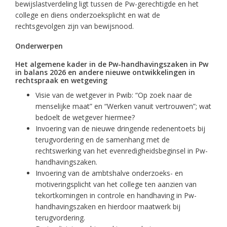
bewijslastverdeling ligt tussen de Pw-gerechtigde en het
college en diens onderzoeksplicht en wat de
rechtsgevolgen zijn van bewijsnood.
Onderwerpen
Het algemene kader in de Pw-handhavingszaken in Pw
in balans 2026 en andere nieuwe ontwikkelingen in
rechtspraak en wetgeving
Visie van de wetgever in Pwib: “Op zoek naar de
menselijke maat” en “Werken vanuit vertrouwen”; wat
bedoelt de wetgever hiermee?
Invoering van de nieuwe dringende redenentoets bij
terugvordering en de samenhang met de
rechtswerking van het evenredigheidsbeginsel in Pw-
handhavingszaken.
Invoering van de ambtshalve onderzoeks- en
motiveringsplicht van het college ten aanzien van
tekortkomingen in controle en handhaving in Pw-
handhavingszaken en hierdoor maatwerk bij
terugvordering.