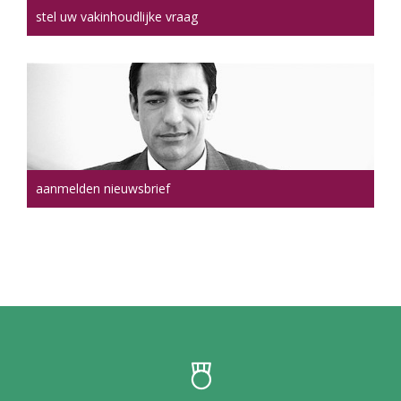
stel uw vakinhoudlijke vraag
aanmelden nieuwsbrief