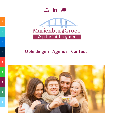
Opleidingen
Agenda
Contact