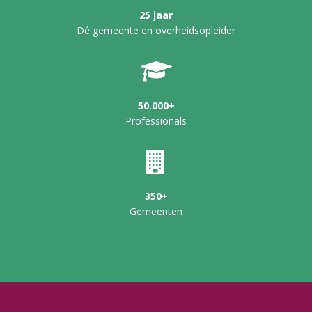
25 jaar
Dé gemeente en overheidsopleider
50.000+
Professionals
350+
Gemeenten