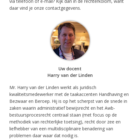
via telefoon of e-mail? Kijk dan in de rechterkolom, want
daar vind je onze contactgegevens.
Uw docent
Harry van der Linden
Mr. Harry van der Linden werkt als juridisch
kwaliteitsmedewerker met de taakaccenten Handhaving en
Bezwaar en Beroep. Hij is op het scherpst van de snede in
zaken waarin administratief bewijsrecht en het Awb-
bestuursprocesrecht centraal staan (met focus op de
methodiek van rechterlijke toetsing), recht door zee en
liefhebber van een multidisciplinaire benadering van
problemen daar waar dat nodig is.