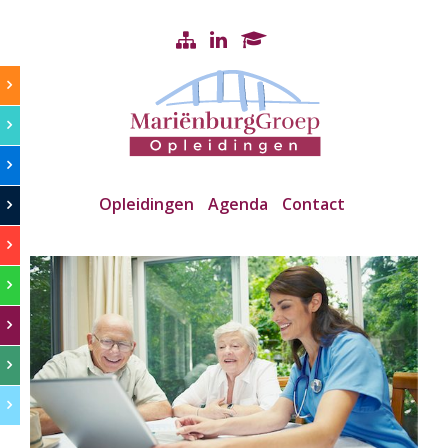
Opleidingen
Agenda
Contact