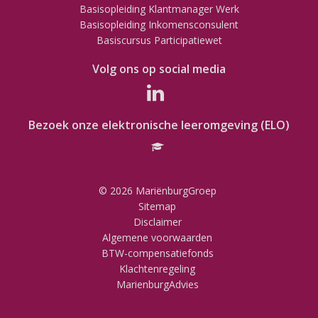
Basisopleiding Klantmanager Werk
Basisopleiding Inkomensconsulent
Basiscursus Participatiewet
Volg ons op social media
Bezoek onze elektronische leeromgeving (ELO)
© 2026 MariënburgGroep
Sitemap
Disclaimer
Algemene voorwaarden
BTW-compensatiefonds
Klachtenregeling
MarienburgAdvies