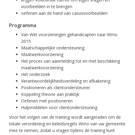
voorbeelden in te brengen
oefenen aan de hand van casusvoorbeelden
Programma
Van Wet voorzieningen gehandicapten naar Wmo
2015
Maatschappelijke ondersteuning
Maatwerkvoorziening
Het proces van aanmelding tot en met beschikking
maatwerkvoorziening
Het onderzoek
Verantwoordelijkheidsverdeling en afbakening
Positioneren als cliëntondersteuner
Koppeling theorie aan praktijk
Oefenen met positioneren
Hulpmiddelen voor cliëntondersteuning
Voor het volgen van de training wordt aangeraden om de
lokale verordening en beleidsregels Wmo van uw gemeente
mee te nemen, zodat u vragen tijdens de training kunt