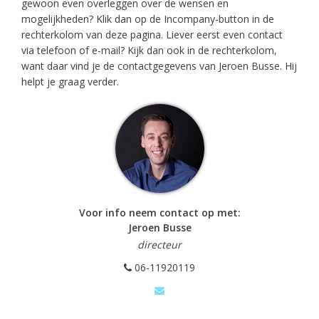
gewoon even overleggen over de wensen en
mogelijkheden? Klik dan op de Incompany-button in de
rechterkolom van deze pagina. Liever eerst even contact
via telefoon of e-mail? Kijk dan ook in de rechterkolom,
want daar vind je de contactgegevens van Jeroen Busse. Hij
helpt je graag verder.
Voor info neem contact op met:
Jeroen Busse
directeur
06-11920119