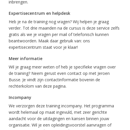
inbrengen.
Expertisecentrum en helpdesk
Heb je na de training nog vragen? Wij helpen je graag
verder. Tot drie maanden na de cursus is deze service zelfs
gratis als we je vragen per mail of telefonisch kunnen
beantwoorden. Maak daar gebruik van: ons
expertisecentrum staat voor je klaar!
Meer informatie
Wil je graag meer weten of heb je specifieke vragen over
de training? Neem gerust even contact op met Jeroen
Busse. Je vindt zijn contactinformatie bovenin de
rechterkolom van deze pagina.
Incompany
We verzorgen deze training incompany. Het programma
wordt helemaal op maat ingevuld, met zeer gerichte
aandacht voor de uitdagingen en kansen binnen jouw
organisatie. Wil je een opleidingsvoorstel aanvragen of