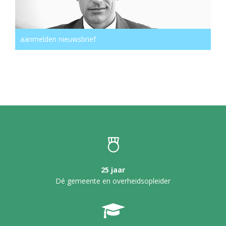
aanmelden nieuwsbrief
25 jaar
Dé gemeente en overheidsopleider