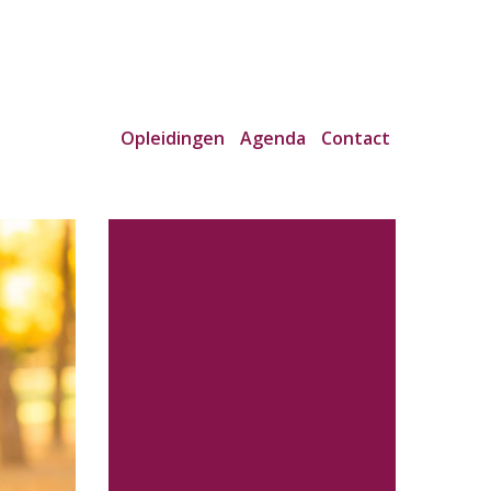
Opleidingen
Agenda
Contact