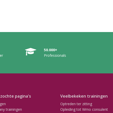
50.000+
er
Professionals
zochte pagina's
Veelbekeken trainingen
ngen
Optreden ter zitting
ny trainingen
Opleiding tot Wmo consulent