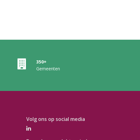
350+
Gemeenten
Volg ons op social media