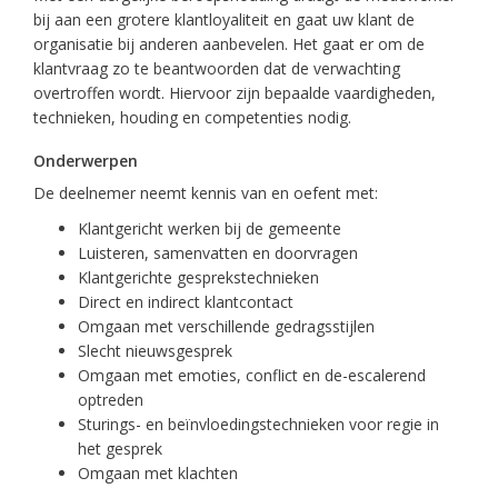
bij aan een grotere klantloyaliteit en gaat uw klant de
organisatie bij anderen aanbevelen. Het gaat er om de
klantvraag zo te beantwoorden dat de verwachting
overtroffen wordt. Hiervoor zijn bepaalde vaardigheden,
technieken, houding en competenties nodig.
Onderwerpen
De deelnemer neemt kennis van en oefent met:
Klantgericht werken bij de gemeente
Luisteren, samenvatten en doorvragen
Klantgerichte gesprekstechnieken
Direct en indirect klantcontact
Omgaan met verschillende gedragsstijlen
Slecht nieuwsgesprek
Omgaan met emoties, conflict en de-escalerend
optreden
Sturings- en beïnvloedingstechnieken voor regie in
het gesprek
Omgaan met klachten