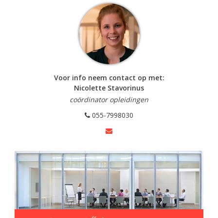
Voor info neem contact op met:
Nicolette Stavorinus
coördinator opleidingen
055-7998030