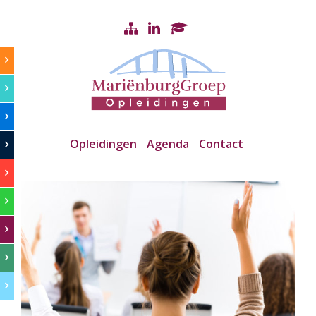
Opleidingen
Agenda
Contact