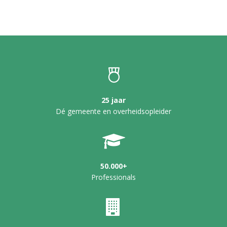
25 jaar
Dé gemeente en overheidsopleider
50.000+
Professionals