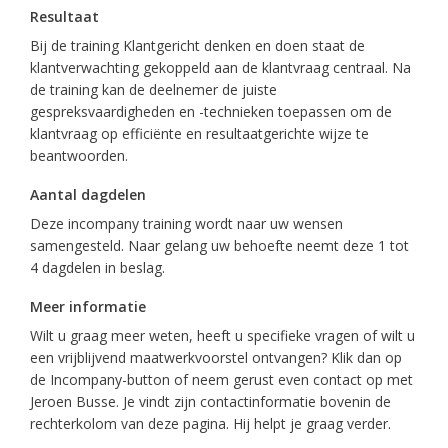
Resultaat
Bij de training Klantgericht denken en doen staat de
klantverwachting gekoppeld aan de klantvraag centraal. Na
de training kan de deelnemer de juiste
gespreksvaardigheden en -technieken toepassen om de
klantvraag op efficiënte en resultaatgerichte wijze te
beantwoorden.
Aantal dagdelen
Deze incompany training wordt naar uw wensen
samengesteld. Naar gelang uw behoefte neemt deze 1 tot
4 dagdelen in beslag.
Meer informatie
Wilt u graag meer weten, heeft u specifieke vragen of wilt u
een vrijblijvend maatwerkvoorstel ontvangen? Klik dan op
de Incompany-button of neem gerust even contact op met
Jeroen Busse. Je vindt zijn contactinformatie bovenin de
rechterkolom van deze pagina. Hij helpt je graag verder.