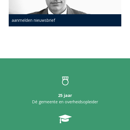
aanmelden nieuwsbrief
25 jaar
Dé gemeente en overheidsopleider