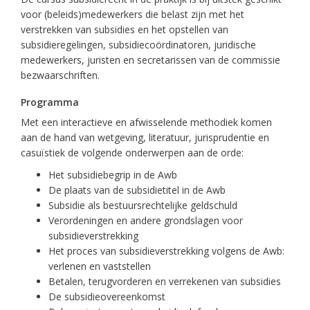
voor (beleids)medewerkers die belast zijn met het
verstrekken van subsidies en het opstellen van
subsidieregelingen, subsidiecoördinatoren, juridische
medewerkers, juristen en secretarissen van de commissie
bezwaarschriften.
Programma
Met een interactieve en afwisselende methodiek komen
aan de hand van wetgeving, literatuur, jurisprudentie en
casuïstiek de volgende onderwerpen aan de orde:
Het subsidiebegrip in de Awb
De plaats van de subsidietitel in de Awb
Subsidie als bestuursrechtelijke geldschuld
Verordeningen en andere grondslagen voor
subsidieverstrekking
Het proces van subsidieverstrekking volgens de Awb:
verlenen en vaststellen
Betalen, terugvorderen en verrekenen van subsidies
De subsidieovereenkomst