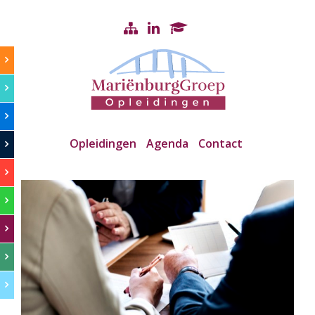
Opleidingen
Agenda
Contact