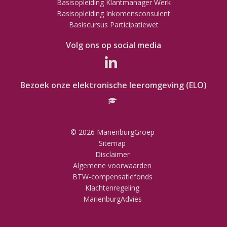
Basisopleiding Klantmanager Werk
Basisopleiding Inkomensconsulent
Basiscursus Participatiewet
Volg ons op social media
Bezoek onze elektronische leeromgeving (ELO)
© 2026 MariënburgGroep
Sitemap
Disclaimer
Algemene voorwaarden
BTW-compensatiefonds
Klachtenregeling
MarienburgAdvies