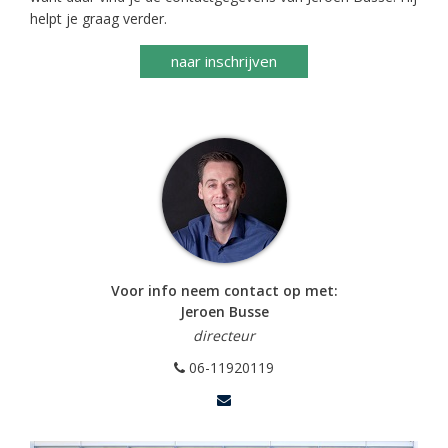
helpt je graag verder.
naar inschrijven
Voor info neem contact op met:
Jeroen Busse
directeur
06-11920119