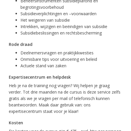
Beheersinstrumenten subsidieplafond en
begrotingsvoorbehoud
Subsidieverplichtingen en –voorwaarden
Het weigeren van subsidie
Intrekken, wijzigen en beëindigen van subsidie
Subsidiebeslissingen en rechtsbescherming
Rode draad
Deelnemersvragen en praktijkkwesties
Onmisbare tips voor uitvoering en beleid
Actuele stand van zaken
Expertisecentrum en helpdesk
Heb je na de training nog vragen? Wij helpen je graag
verder. Tot drie maanden na de cursus is deze service zelfs
gratis als we je vragen per mail of telefonisch kunnen
beantwoorden. Maak daar gebruik van: ons
expertisecentrum staat voor je klaar!
Kosten