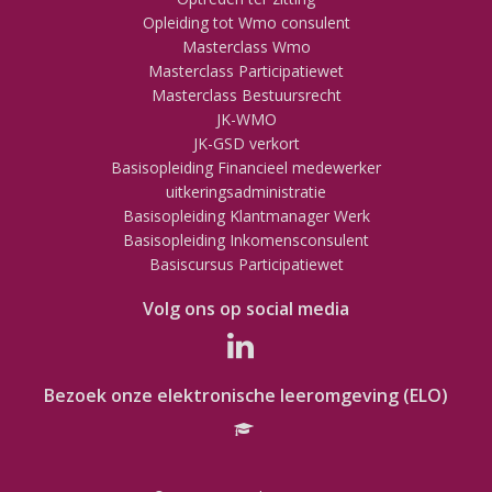
Opleiding tot Wmo consulent
Masterclass Wmo
Masterclass Participatiewet
Masterclass Bestuursrecht
JK-WMO
JK-GSD verkort
Basisopleiding Financieel medewerker
uitkeringsadministratie
Basisopleiding Klantmanager Werk
Basisopleiding Inkomensconsulent
Basiscursus Participatiewet
Volg ons op social media
Bezoek onze elektronische leeromgeving (ELO)