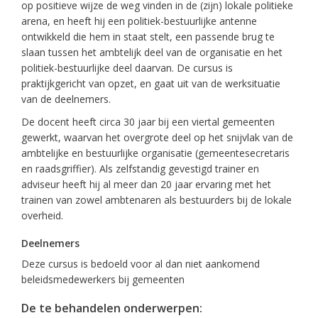
op positieve wijze de weg vinden in de (zijn) lokale politieke
arena, en heeft hij een politiek-bestuurlijke antenne
ontwikkeld die hem in staat stelt, een passende brug te
slaan tussen het ambtelijk deel van de organisatie en het
politiek-bestuurlijke deel daarvan. De cursus is
praktijkgericht van opzet, en gaat uit van de werksituatie
van de deelnemers.
De docent heeft circa 30 jaar bij een viertal gemeenten
gewerkt, waarvan het overgrote deel op het snijvlak van de
ambtelijke en bestuurlijke organisatie (gemeentesecretaris
en raadsgriffier). Als zelfstandig gevestigd trainer en
adviseur heeft hij al meer dan 20 jaar ervaring met het
trainen van zowel ambtenaren als bestuurders bij de lokale
overheid.
Deelnemers
Deze cursus is bedoeld voor al dan niet aankomend
beleidsmedewerkers bij gemeenten
De te behandelen onderwerpen: