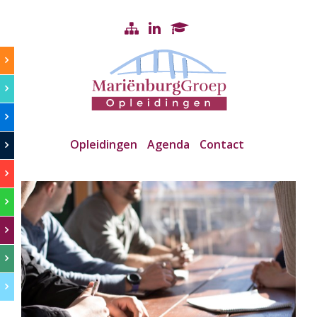
Opleidingen
Agenda
Contact