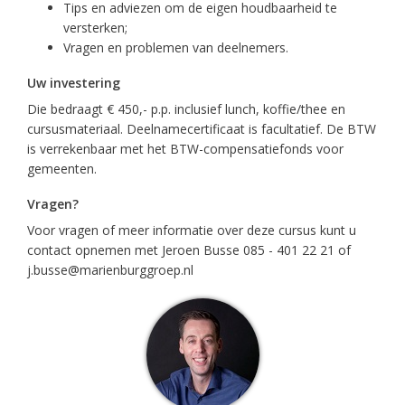
Tips en adviezen om de eigen houdbaarheid te
versterken;
Vragen en problemen van deelnemers.
Uw investering
Die bedraagt € 450,- p.p. inclusief lunch, koffie/thee en
cursusmateriaal. Deelnamecertificaat is facultatief. De BTW
is verrekenbaar met het BTW-compensatiefonds voor
gemeenten.
Vragen?
Voor vragen of meer informatie over deze cursus kunt u
contact opnemen met Jeroen Busse 085 - 401 22 21 of
j.busse@marienburggroep.nl