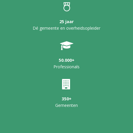
25 jaar
Dé gemeente en overheidsopleider
50.000+
Professionals
350+
Gemeenten