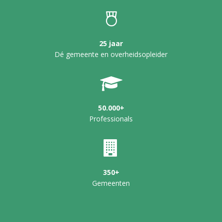
25 jaar
Dé gemeente en overheidsopleider
50.000+
Professionals
350+
Gemeenten