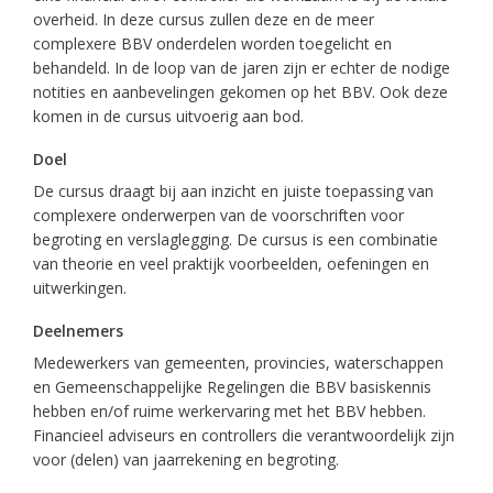
overheid. In deze cursus zullen deze en de meer
complexere BBV onderdelen worden toegelicht en
behandeld. In de loop van de jaren zijn er echter de nodige
notities en aanbevelingen gekomen op het BBV. Ook deze
komen in de cursus uitvoerig aan bod.
Doel
De cursus draagt bij aan inzicht en juiste toepassing van
complexere onderwerpen van de voorschriften voor
begroting en verslaglegging. De cursus is een combinatie
van theorie en veel praktijk voorbeelden, oefeningen en
uitwerkingen.
Deelnemers
Medewerkers van gemeenten, provincies, waterschappen
en Gemeenschappelijke Regelingen die BBV basiskennis
hebben en/of ruime werkervaring met het BBV hebben.
Financieel adviseurs en controllers die verantwoordelijk zijn
voor (delen) van jaarrekening en begroting.