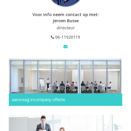
Voor info neem contact op met:
Jeroen Busse
directeur
06-11920119
aanvraag incompany offerte