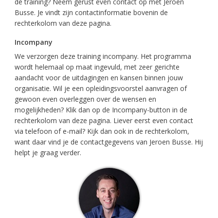
de training? Neem gerust even contact op met Jeroen
Busse. Je vindt zijn contactinformatie bovenin de
rechterkolom van deze pagina.
Incompany
We verzorgen deze training incompany. Het programma
wordt helemaal op maat ingevuld, met zeer gerichte
aandacht voor de uitdagingen en kansen binnen jouw
organisatie. Wil je een opleidingsvoorstel aanvragen of
gewoon even overleggen over de wensen en
mogelijkheden? Klik dan op de Incompany-button in de
rechterkolom van deze pagina. Liever eerst even contact
via telefoon of e-mail? Kijk dan ook in de rechterkolom,
want daar vind je de contactgegevens van Jeroen Busse. Hij
helpt je graag verder.