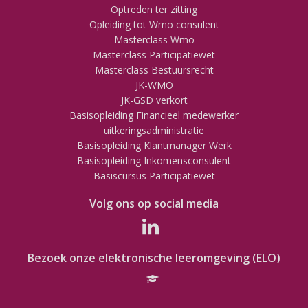
Optreden ter zitting
Opleiding tot Wmo consulent
Masterclass Wmo
Masterclass Participatiewet
Masterclass Bestuursrecht
JK-WMO
JK-GSD verkort
Basisopleiding Financieel medewerker
uitkeringsadministratie
Basisopleiding Klantmanager Werk
Basisopleiding Inkomensconsulent
Basiscursus Participatiewet
Volg ons op social media
Bezoek onze elektronische leeromgeving (ELO)