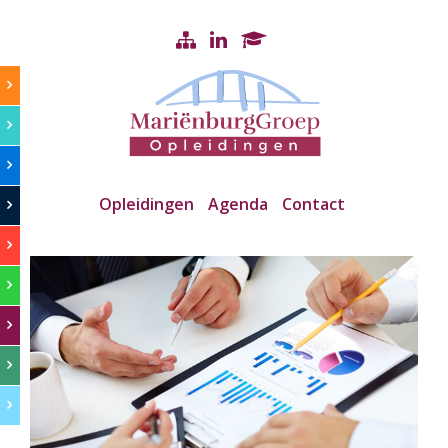
Opleidingen
Agenda
Contact