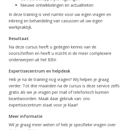
Nieuwe ontwikkelingen en actualiteiten
In deze training is veel ruimte voor uw eigen vragen en
inbreng en behandeling van casussen uit uw eigen
werkpraktijk.
Resultaat
Na deze cursus heeft u gedegen kennis van de
voorschriften en heeft u inzicht in de meer complexere
onderwerpen uit het BBV.
Expertisecentrum en helpdesk
Heb je na de training nog vragen? Wij helpen je graag
verder. Tot drie maanden na de cursus is deze service zelfs
gratis als we je vragen per mail of telefonisch kunnen
beantwoorden. Maak daar gebruik van: ons
expertisecentrum staat voor je klaar!
Meer informatie
Wil je graag meer weten of heb je specifieke vragen over