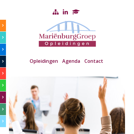
Opleidingen
Agenda
Contact