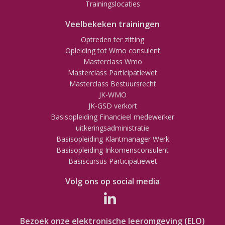
Trainingslocaties
Veelbekeken trainingen
Optreden ter zitting
Opleiding tot Wmo consulent
Masterclass Wmo
Masterclass Participatiewet
Masterclass Bestuursrecht
JK-WMO
JK-GSD verkort
Basisopleiding Financieel medewerker
uitkeringsadministratie
Basisopleiding Klantmanager Werk
Basisopleiding Inkomensconsulent
Basiscursus Participatiewet
Volg ons op social media
Bezoek onze elektronische leeromgeving (ELO)