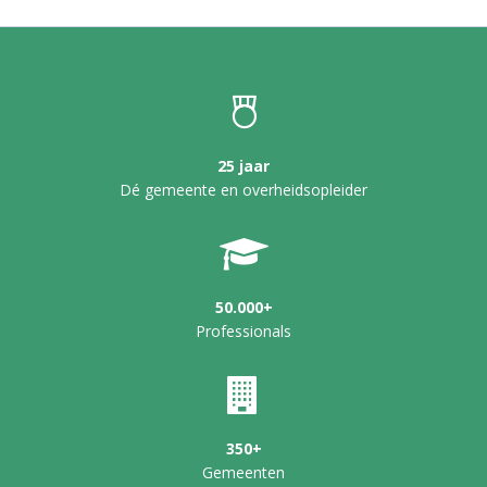
25 jaar
Dé gemeente en overheidsopleider
50.000+
Professionals
350+
Gemeenten