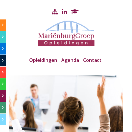
Opleidingen
Agenda
Contact