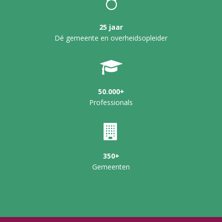
25 jaar
Dé gemeente en overheidsopleider
50.000+
Professionals
350+
Gemeenten