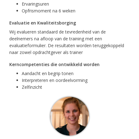
Ervaringsuren
Opfrismoment na 6 weken
Evaluatie en Kwaliteitsborging
Wij evalueren standaard de tevredenheid van de
deelnemers na afloop van de training met een
evaluatieformulier. De resultaten worden teruggekoppeld
naar zowel opdrachtgever als trainer
Kerncompetenties die ontwikkeld worden
Aandacht en begrip tonen
Interpreteren en oordeelvorming
Zelfinzicht