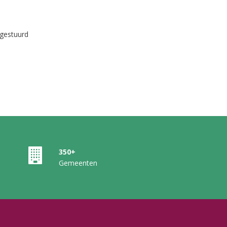
gestuurd
350+
Gemeenten