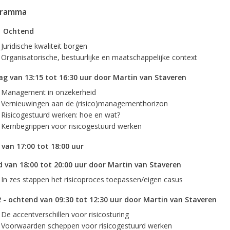
gramma
1 Ochtend
Juridische kwaliteit borgen
Organisatorische, bestuurlijke en maatschappelijke context
g van 13:15 tot 16:30 uur door Martin van Staveren
Management in onzekerheid
Vernieuwingen aan de (risico)managementhorizon
Risicogestuurd werken: hoe en wat?
Kernbegrippen voor risicogestuurd werken
 van 17:00 tot 18:00 uur
 van 18:00 tot 20:00 uur door Martin van Staveren
In zes stappen het risicoproces toepassen/eigen casus
 - ochtend van 09:30 tot 12:30 uur door Martin van Staveren
De accentverschillen voor risicosturing
Voorwaarden scheppen voor risicogestuurd werken