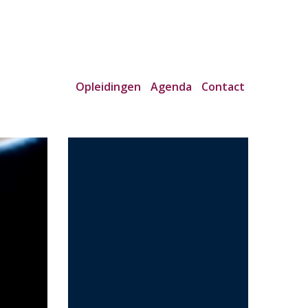
Opleidingen
Agenda
Contact