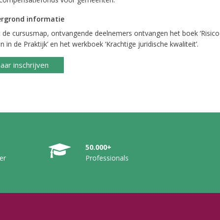
rgrond informatie
 de cursusmap, ontvangende deelnemers ontvangen het boek ‘Risico
 in de Praktijk’ en het werkboek ‘Krachtige juridische kwaliteit’.
aar inschrijven
50.000+
er
Professionals