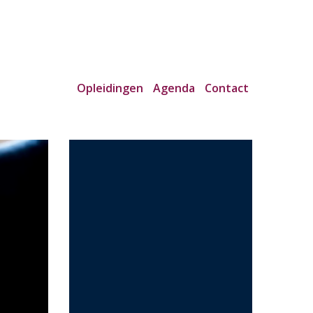
Opleidingen
Agenda
Contact